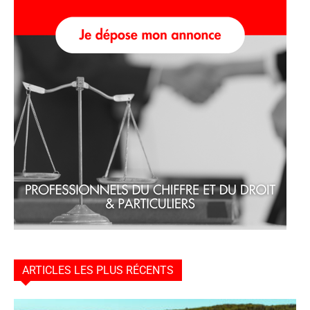
ARTICLES LES PLUS RÉCENTS