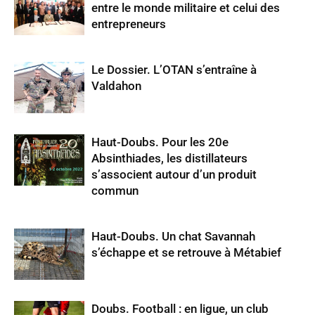
entre le monde militaire et celui des
entrepreneurs
Le Dossier. L’OTAN s’entraîne à
Valdahon
Haut-Doubs. Pour les 20e
Absinthiades, les distillateurs
s’associent autour d’un produit
commun
Haut-Doubs. Un chat Savannah
s’échappe et se retrouve à Métabief
Doubs. Football : en ligue, un club