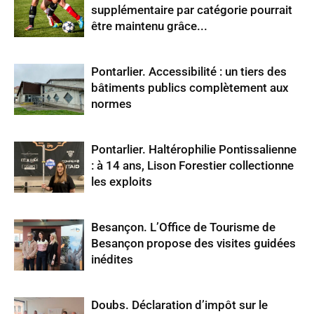
supplémentaire par catégorie pourrait
être maintenu grâce...
Pontarlier. Accessibilité : un tiers des
bâtiments publics complètement aux
normes
Pontarlier. Haltérophilie Pontissalienne
: à 14 ans, Lison Forestier collectionne
les exploits
Besançon. L’Office de Tourisme de
Besançon propose des visites guidées
inédites
Doubs. Déclaration d’impôt sur le