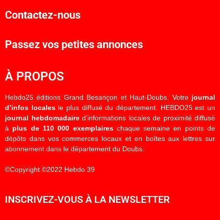
Contactez-nous
Passez vos petites annonces
À PROPOS
Hebdo25 éditions Grand Besançon et Haut-Doubs. Votre
journal
d’infos locales
le plus diffusé du département. HEBDO25 est un
journal hebdomadaire
d’informations locales de proximité diffusé
à
plus de 110 000 exemplaires
chaque semaine en points de
dépôts dans vos commerces locaux et en boîtes aux lettres sur
abonnement dans le département du Doubs.
©Copyright ©2022 Hebdo 39
INSCRIVEZ-VOUS À LA NEWSLETTER