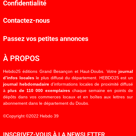
Confidentialité
Contactez-nous
Passez vos petites annonces
À PROPOS
Hebdo25 éditions Grand Besançon et Haut-Doubs. Votre
journal
d’infos locales
le plus diffusé du département. HEBDO25 est un
journal hebdomadaire
d’informations locales de proximité diffusé
à
plus de 110 000 exemplaires
chaque semaine en points de
dépôts dans vos commerces locaux et en boîtes aux lettres sur
abonnement dans le département du Doubs.
©Copyright ©2022 Hebdo 39
INSCRIVEZ-VOUS À LA NEWSLETTER