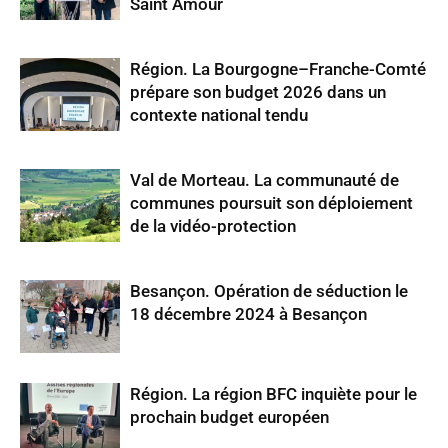
Saint Amour
Région. La Bourgogne–Franche-Comté
prépare son budget 2026 dans un
contexte national tendu
Val de Morteau. La communauté de
communes poursuit son déploiement
de la vidéo-protection
Besançon. Opération de séduction le
18 décembre 2024 à Besançon
Région. La région BFC inquiète pour le
prochain budget européen