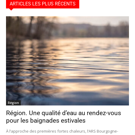
ARTICLES LES PLUS RÉCENTS
Région
Région. Une qualité d’eau au rendez-vous
pour les baignades estivales
À l’approche des premières fortes chaleurs, l’ARS Bourgogne-