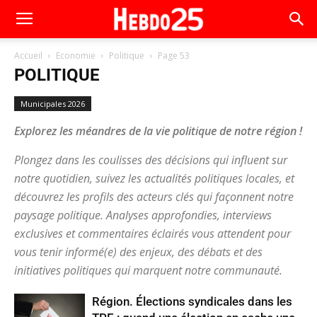
Accueil
Economie
Politique
Page 53
POLITIQUE
Municipales 2026
Explorez les méandres de la vie politique de notre région !
Plongez dans les coulisses des décisions qui influent sur
notre quotidien, suivez les actualités politiques locales, et
découvrez les profils des acteurs clés qui façonnent notre
paysage politique. Analyses approfondies, interviews
exclusives et commentaires éclairés vous attendent pour
vous tenir informé(e) des enjeux, des débats et des
initiatives politiques qui marquent notre communauté.
Région. Élections syndicales dans les