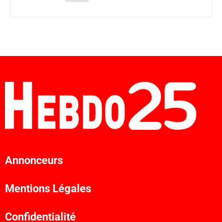
Annonceurs
Mentions Légales
Confidentialité