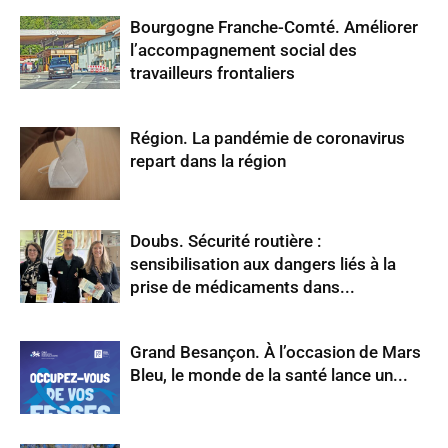
Bourgogne Franche-Comté. Améliorer
l’accompagnement social des
travailleurs frontaliers
Région. La pandémie de coronavirus
repart dans la région
Doubs. Sécurité routière :
sensibilisation aux dangers liés à la
prise de médicaments dans...
Grand Besançon. À l’occasion de Mars
Bleu, le monde de la santé lance un...