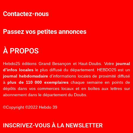
Contactez-nous
Passez vos petites annonces
À PROPOS
Hebdo25 éditions Grand Besançon et Haut-Doubs. Votre
journal
d’infos locales
le plus diffusé du département. HEBDO25 est un
journal hebdomadaire
d’informations locales de proximité diffusé
à
plus de 110 000 exemplaires
chaque semaine en points de
dépôts dans vos commerces locaux et en boîtes aux lettres sur
abonnement dans le département du Doubs.
©Copyright ©2022 Hebdo 39
INSCRIVEZ-VOUS À LA NEWSLETTER