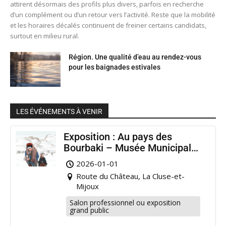
attirent désormais des profils plus divers, parfois en recherche
d’un complément ou d’un retour vers l’activité. Reste que la mobilité
et les horaires décalés continuent de freiner certains candidats,
surtout en milieu rural.
Région. Une qualité d’eau au rendez-vous
pour les baignades estivales
LES ÉVÉNEMENTS À VENIR
Exposition : Au pays des
Bourbaki – Musée Municipal
Pontarlier
2026-01-01
Route du Château, La Cluse-et-
Mijoux
Salon professionnel ou exposition
grand public