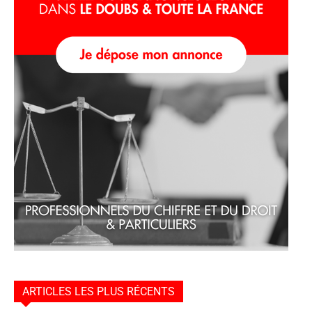
ARTICLES LES PLUS RÉCENTS