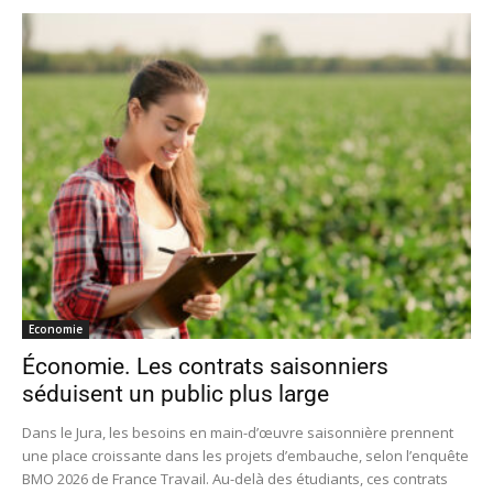
Economie
Économie. Les contrats saisonniers
séduisent un public plus large
Dans le Jura, les besoins en main-d’œuvre saisonnière prennent
une place croissante dans les projets d’embauche, selon l’enquête
BMO 2026 de France Travail. Au-delà des étudiants, ces contrats