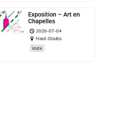
Exposition – Art en
Chapelles
2026-07-04
Haut-Doubs
Visite