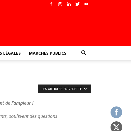
 LÉGALES
MARCHÉS PUBLICS
LES ARTICLES EN VEDETTE
nt de l’ampleur !
ants, soulèvent des questions