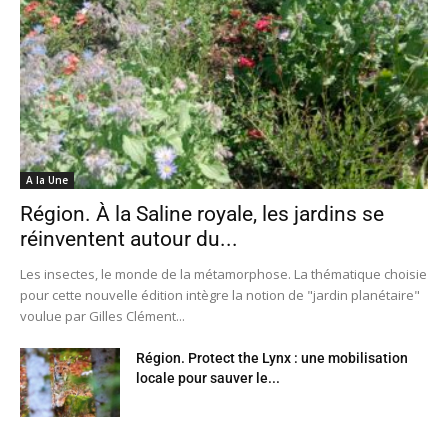
A la Une
Région. À la Saline royale, les jardins se
réinventent autour du...
Les insectes, le monde de la métamorphose. La thématique choisie
pour cette nouvelle édition intègre la notion de "jardin planétaire"
voulue par Gilles Clément...
Région. Protect the Lynx : une mobilisation
locale pour sauver le...