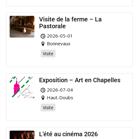
Visite de la ferme – La
Pastorale
2026-05-01
Bonnevaux
Visite
Exposition – Art en Chapelles
2026-07-04
Haut-Doubs
Visite
L’été au cinéma 2026