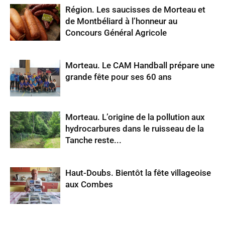
Région. Les saucisses de Morteau et
de Montbéliard à l’honneur au
Concours Général Agricole
Morteau. Le CAM Handball prépare une
grande fête pour ses 60 ans
Morteau. L’origine de la pollution aux
hydrocarbures dans le ruisseau de la
Tanche reste...
Haut-Doubs. Bientôt la fête villageoise
aux Combes