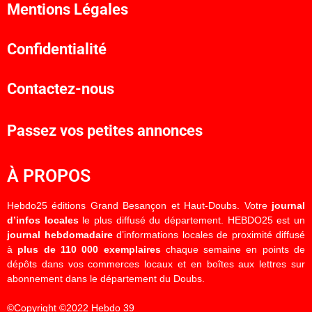
Mentions Légales
Confidentialité
Contactez-nous
Passez vos petites annonces
À PROPOS
Hebdo25 éditions Grand Besançon et Haut-Doubs. Votre
journal
d’infos locales
le plus diffusé du département. HEBDO25 est un
journal hebdomadaire
d’informations locales de proximité diffusé
à
plus de 110 000 exemplaires
chaque semaine en points de
dépôts dans vos commerces locaux et en boîtes aux lettres sur
abonnement dans le département du Doubs.
©Copyright ©2022 Hebdo 39