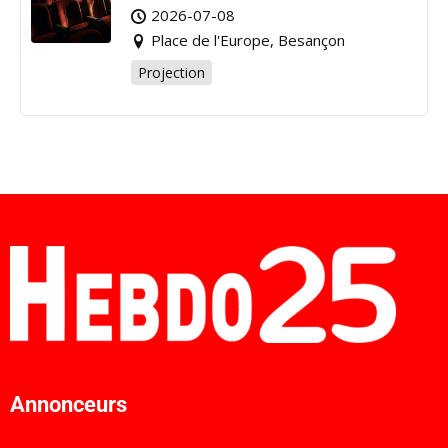
2026-07-08
Place de l'Europe, Besançon
Projection
Annonceurs