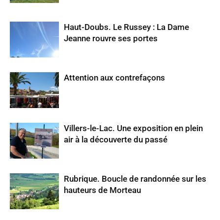
Haut-Doubs. Le Russey : La Dame
Jeanne rouvre ses portes
Attention aux contrefaçons
Villers-le-Lac. Une exposition en plein
air à la découverte du passé
Rubrique. Boucle de randonnée sur les
hauteurs de Morteau