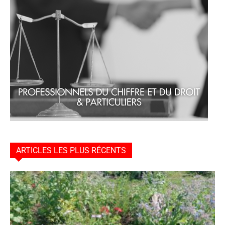
ARTICLES LES PLUS RÉCENTS