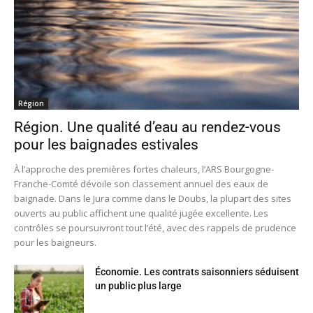
Région
Région. Une qualité d’eau au rendez-vous
pour les baignades estivales
À l’approche des premières fortes chaleurs, l’ARS Bourgogne-
Franche-Comté dévoile son classement annuel des eaux de
baignade. Dans le Jura comme dans le Doubs, la plupart des sites
ouverts au public affichent une qualité jugée excellente. Les
contrôles se poursuivront tout l’été, avec des rappels de prudence
pour les baigneurs.
Économie. Les contrats saisonniers séduisent
un public plus large