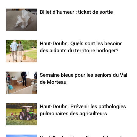
Billet d’humeur : ticket de sortie
Haut-Doubs. Quels sont les besoins
des aidants du territoire horloger?
Semaine bleue pour les seniors du Val
de Morteau
Haut-Doubs. Prévenir les pathologies
pulmonaires des agriculteurs