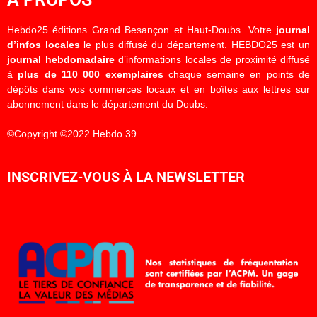
Hebdo25 éditions Grand Besançon et Haut-Doubs. Votre
journal
d’infos locales
le plus diffusé du département. HEBDO25 est un
journal hebdomadaire
d’informations locales de proximité diffusé
à
plus de 110 000 exemplaires
chaque semaine en points de
dépôts dans vos commerces locaux et en boîtes aux lettres sur
abonnement dans le département du Doubs.
©Copyright ©2022 Hebdo 39
INSCRIVEZ-VOUS À LA NEWSLETTER