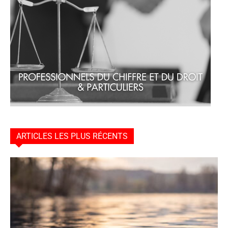
ARTICLES LES PLUS RÉCENTS