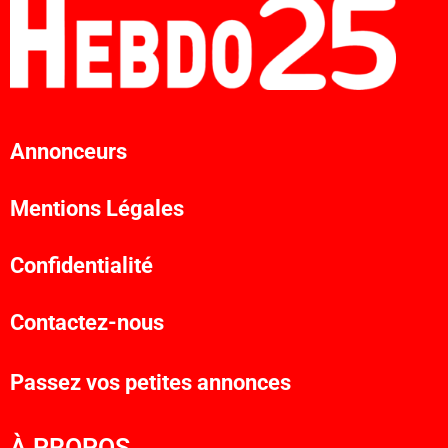
Annonceurs
Mentions Légales
Confidentialité
Contactez-nous
Passez vos petites annonces
À PROPOS