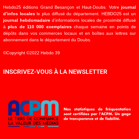
Hebdo25 éditions Grand Besançon et Haut-Doubs. Votre
journal
d’infos locales
le plus diffusé du département. HEBDO25 est un
journal hebdomadaire
d’informations locales de proximité diffusé
à
plus de 110 000 exemplaires
chaque semaine en points de
dépôts dans vos commerces locaux et en boîtes aux lettres sur
abonnement dans le département du Doubs.
©Copyright ©2022 Hebdo 39
INSCRIVEZ-VOUS À LA NEWSLETTER