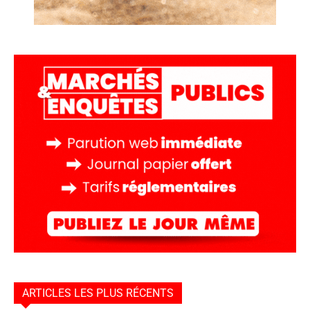
ARTICLES LES PLUS RÉCENTS