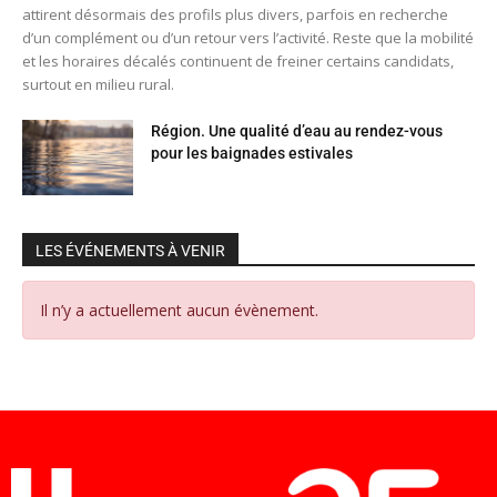
attirent désormais des profils plus divers, parfois en recherche
d’un complément ou d’un retour vers l’activité. Reste que la mobilité
et les horaires décalés continuent de freiner certains candidats,
surtout en milieu rural.
Région. Une qualité d’eau au rendez-vous
pour les baignades estivales
LES ÉVÉNEMENTS À VENIR
Il n’y a actuellement aucun évènement.