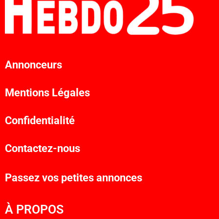
Annonceurs
Mentions Légales
Confidentialité
Contactez-nous
Passez vos petites annonces
À PROPOS