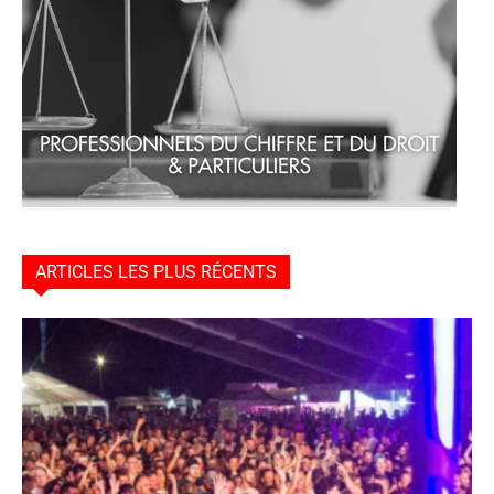
ARTICLES LES PLUS RÉCENTS