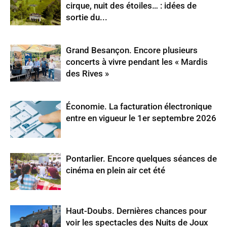
cirque, nuit des étoiles… : idées de
sortie du...
Grand Besançon. Encore plusieurs
concerts à vivre pendant les « Mardis
des Rives »
Économie. La facturation électronique
entre en vigueur le 1er septembre 2026
Pontarlier. Encore quelques séances de
cinéma en plein air cet été
Haut-Doubs. Dernières chances pour
voir les spectacles des Nuits de Joux