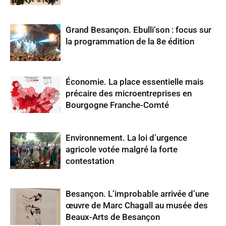
Grand Besançon. Ebulli’son : focus sur
la programmation de la 8e édition
Économie. La place essentielle mais
précaire des microentreprises en
Bourgogne Franche-Comté
Environnement. La loi d’urgence
agricole votée malgré la forte
contestation
Besançon. L’improbable arrivée d’une
œuvre de Marc Chagall au musée des
Beaux-Arts de Besançon