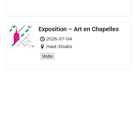
Exposition – Art en Chapelles
2026-07-04
Haut-Doubs
Visite