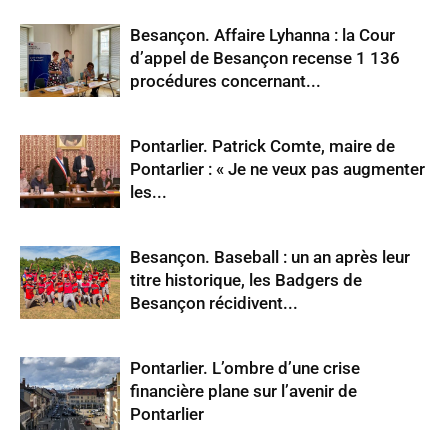
Besançon. Affaire Lyhanna : la Cour
d’appel de Besançon recense 1 136
procédures concernant...
Pontarlier. Patrick Comte, maire de
Pontarlier : « Je ne veux pas augmenter
les...
Besançon. Baseball : un an après leur
titre historique, les Badgers de
Besançon récidivent...
Pontarlier. L’ombre d’une crise
financière plane sur l’avenir de
Pontarlier