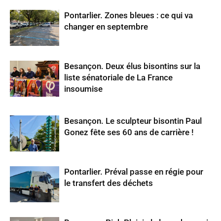
Pontarlier. Zones bleues : ce qui va
changer en septembre
Besançon. Deux élus bisontins sur la
liste sénatoriale de La France
insoumise
Besançon. Le sculpteur bisontin Paul
Gonez fête ses 60 ans de carrière !
Pontarlier. Préval passe en régie pour
le transfert des déchets