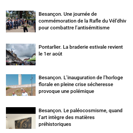
Besançon. Une journée de
commémoration de la Rafle du Vél’dhiv
pour combattre l’antisémitisme
Pontarlier. La braderie estivale revient
le 1er août
Besançon. L’inauguration de l’horloge
florale en pleine crise sécheresse
provoque une polémique
Besançon. Le paléocosmisme, quand
l’art intègre des matières
préhistoriques