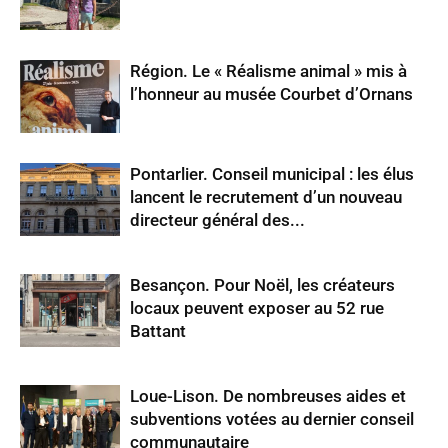
Région. Le « Réalisme animal » mis à
l’honneur au musée Courbet d’Ornans
Pontarlier. Conseil municipal : les élus
lancent le recrutement d’un nouveau
directeur général des...
Besançon. Pour Noël, les créateurs
locaux peuvent exposer au 52 rue
Battant
Loue-Lison. De nombreuses aides et
subventions votées au dernier conseil
communautaire