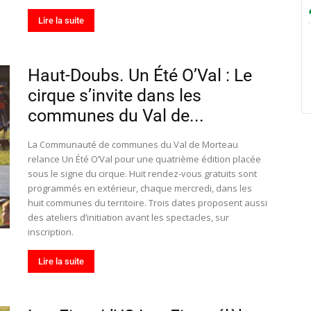
Lire la suite
Haut-Doubs. Un Été O’Val : Le
cirque s’invite dans les
communes du Val de...
La Communauté de communes du Val de Morteau
relance Un Été O’Val pour une quatrième édition placée
sous le signe du cirque. Huit rendez-vous gratuits sont
programmés en extérieur, chaque mercredi, dans les
huit communes du territoire. Trois dates proposent aussi
des ateliers d’initiation avant les spectacles, sur
inscription.
Lire la suite