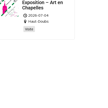
Exposition – Art en
Chapelles
2026-07-04
Haut-Doubs
Visite