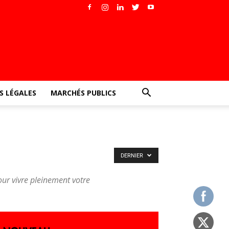
 LÉGALES
MARCHÉS PUBLICS
DERNIER
pour vivre pleinement votre