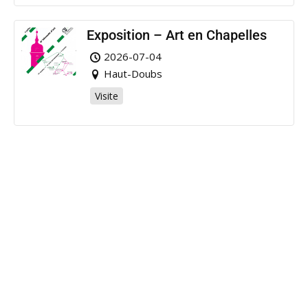
Exposition – Art en Chapelles
2026-07-04
Haut-Doubs
Visite