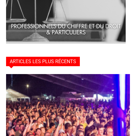
ARTICLES LES PLUS RÉCENTS