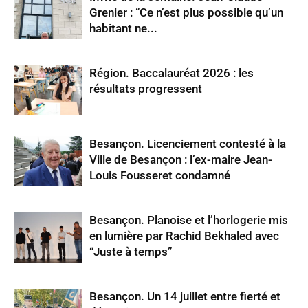
Grenier : “Ce n’est plus possible qu’un
habitant ne...
Région. Baccalauréat 2026 : les
résultats progressent
Besançon. Licenciement contesté à la
Ville de Besançon : l’ex-maire Jean-
Louis Fousseret condamné
Besançon. Planoise et l’horlogerie mis
en lumière par Rachid Bekhaled avec
“Juste à temps”
Besançon. Un 14 juillet entre fierté et