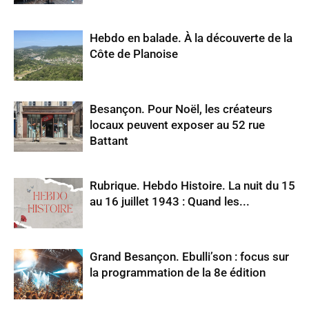
Hebdo en balade. À la découverte de la
Côte de Planoise
Besançon. Pour Noël, les créateurs
locaux peuvent exposer au 52 rue
Battant
Rubrique. Hebdo Histoire. La nuit du 15
au 16 juillet 1943 : Quand les...
Grand Besançon. Ebulli’son : focus sur
la programmation de la 8e édition