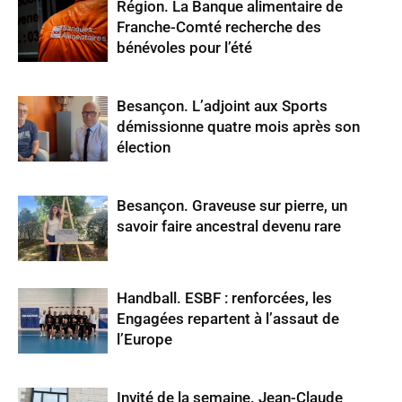
Région. La Banque alimentaire de
Franche-Comté recherche des
bénévoles pour l’été
Besançon. L’adjoint aux Sports
démissionne quatre mois après son
élection
Besançon. Graveuse sur pierre, un
savoir faire ancestral devenu rare
Handball. ESBF : renforcées, les
Engagées repartent à l’assaut de
l’Europe
Invité de la semaine. Jean-Claude