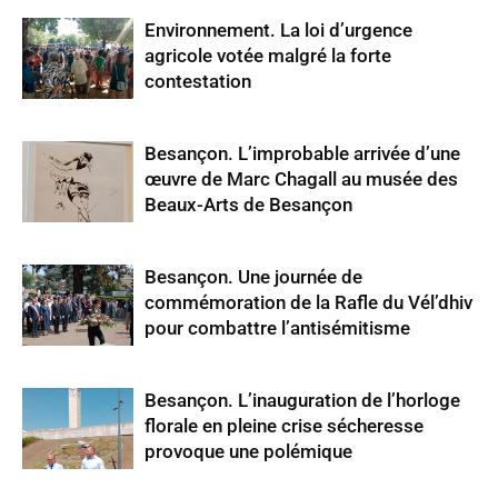
Environnement. La loi d’urgence
agricole votée malgré la forte
contestation
Besançon. L’improbable arrivée d’une
œuvre de Marc Chagall au musée des
Beaux-Arts de Besançon
Besançon. Une journée de
commémoration de la Rafle du Vél’dhiv
pour combattre l’antisémitisme
Besançon. L’inauguration de l’horloge
florale en pleine crise sécheresse
provoque une polémique