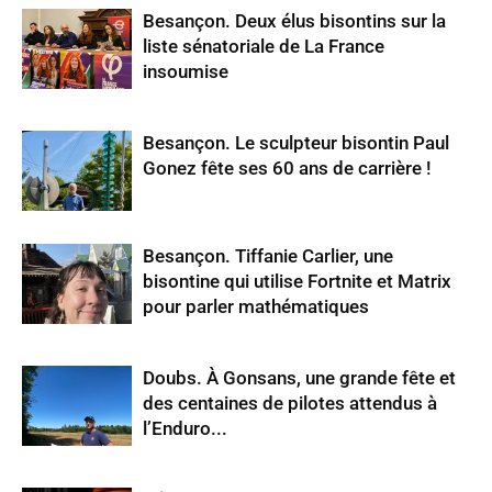
Besançon. Deux élus bisontins sur la
liste sénatoriale de La France
insoumise
Besançon. Le sculpteur bisontin Paul
Gonez fête ses 60 ans de carrière !
Besançon. Tiffanie Carlier, une
bisontine qui utilise Fortnite et Matrix
pour parler mathématiques
Doubs. À Gonsans, une grande fête et
des centaines de pilotes attendus à
l’Enduro...