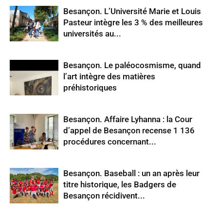
Besançon. L’Université Marie et Louis
Pasteur intègre les 3 % des meilleures
universités au...
Besançon. Le paléocosmisme, quand
l’art intègre des matières
préhistoriques
Besançon. Affaire Lyhanna : la Cour
d’appel de Besançon recense 1 136
procédures concernant...
Besançon. Baseball : un an après leur
titre historique, les Badgers de
Besançon récidivent...