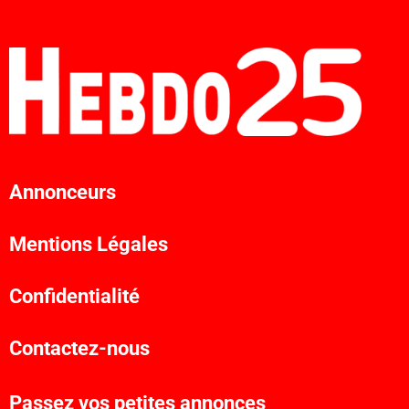
Annonceurs
Mentions Légales
Confidentialité
Contactez-nous
Passez vos petites annonces