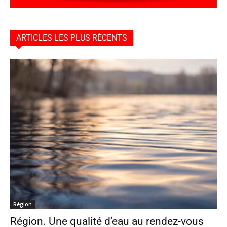
ARTICLES LES PLUS RÉCENTS
Région
Région. Une qualité d’eau au rendez-vous