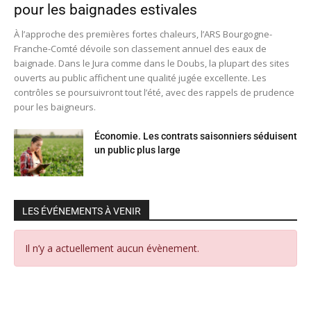
pour les baignades estivales
À l’approche des premières fortes chaleurs, l’ARS Bourgogne-
Franche-Comté dévoile son classement annuel des eaux de
baignade. Dans le Jura comme dans le Doubs, la plupart des sites
ouverts au public affichent une qualité jugée excellente. Les
contrôles se poursuivront tout l’été, avec des rappels de prudence
pour les baigneurs.
Économie. Les contrats saisonniers séduisent
un public plus large
LES ÉVÉNEMENTS À VENIR
Il n’y a actuellement aucun évènement.