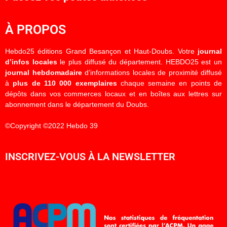
À PROPOS
Hebdo25 éditions Grand Besançon et Haut-Doubs. Votre
journal
d’infos locales
le plus diffusé du département. HEBDO25 est un
journal hebdomadaire
d’informations locales de proximité diffusé
à
plus de 110 000 exemplaires
chaque semaine en points de
dépôts dans vos commerces locaux et en boîtes aux lettres sur
abonnement dans le département du Doubs.
©Copyright ©2022 Hebdo 39
INSCRIVEZ-VOUS À LA NEWSLETTER