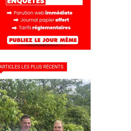
ARTICLES LES PLUS RÉCENTS