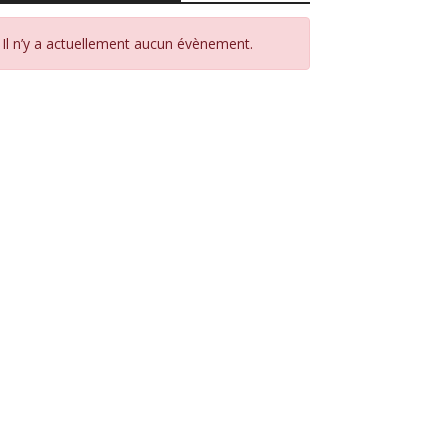
Il n’y a actuellement aucun évènement.