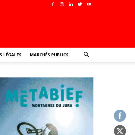
 LÉGALES
MARCHÉS PUBLICS