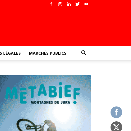
 LÉGALES
MARCHÉS PUBLICS