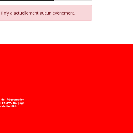
Il n’y a actuellement aucun évènement.