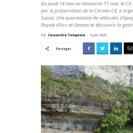
Du jeudi 14 mai au dimanche 17 mai, le CX
par la préservation de la Citroën CX, a orga
Suisse. Une quarantaine de véhicules d’époq
Royale d’Arc-et-Senans et découvrir la gast
Par
Cassandra Tempesta
-
6 juin 2026
Partager