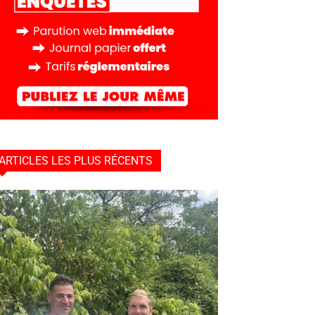
ARTICLES LES PLUS RÉCENTS