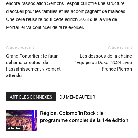
encore l’association Semons l’espoir qui offre une structure
d’accueil pour les familles et les accompagnant de malades.
Une belle réussite pour cette édition 2023 que la ville de
Pontarlier va continuer de faire évoluer.
Article précédent
Article suivant
Grand Pontarlier : le futur
Les dessous de la chaine
schéma directeur de
l’Équipe au Dakar 2024 avec
l’assainissement vivement
France Pierron
attendu
ARTICLES CONNEXES
DU MÊME AUTEUR
Région. Colomb’in’Rock : le
programme complet de la 14e édition
A la Une