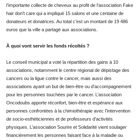
l’importante collecte de cheveux au profit de l’association Fake
hair don’t care qui a impliqué 15 salons et une centaine de
donateurs et donatrices. Au total c’est un montant de 19 486
euros que la ville a partagé aux associations.
À quoi vont servir les fonds récoltés ?
Le conseil municipal a voté la répartition des gains à 10
associations, notamment le centre régional de dépistage des
cancers ou la ligue contre le cancer, mais aussi des
associations ayant un but de bien-être ou d’accompagnement
pour les personnes touchées par le cancer. L’association
Oncodoubs apporte réconfort, bien-être et espérance aux
personnes confrontées à la chimiothérapie avec l’intervention
de socio-esthéticiennes et de professeurs d’activités
physiques. L’association Sourire et Solidarité vient soulager
financièrement les personnes faisant face à la maladie ou