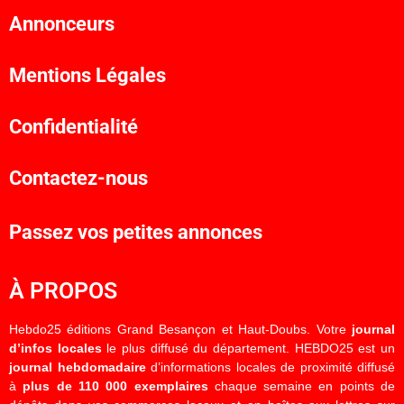
Annonceurs
Mentions Légales
Confidentialité
Contactez-nous
Passez vos petites annonces
À PROPOS
Hebdo25 éditions Grand Besançon et Haut-Doubs. Votre
journal
d’infos locales
le plus diffusé du département. HEBDO25 est un
journal hebdomadaire
d’informations locales de proximité diffusé
à
plus de 110 000 exemplaires
chaque semaine en points de