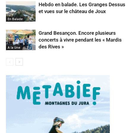
Hebdo en balade. Les Granges Dessus
et vues sur le château de Joux
En Balade
Grand Besançon. Encore plusieurs
concerts à vivre pendant les « Mardis
des Rives »
A la Une