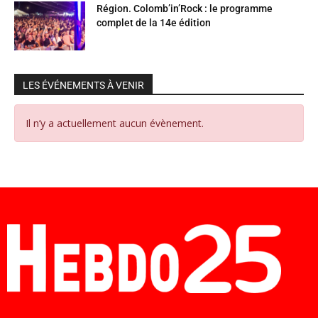
Région. Colomb’in’Rock : le programme
complet de la 14e édition
LES ÉVÉNEMENTS À VENIR
Il n’y a actuellement aucun évènement.