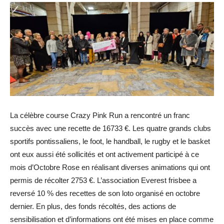
La célèbre course Crazy Pink Run a rencontré un franc
succès avec une recette de 16733 €. Les quatre grands clubs
sportifs pontissaliens, le foot, le handball, le rugby et le basket
ont eux aussi été sollicités et ont activement participé à ce
mois d’Octobre Rose en réalisant diverses animations qui ont
permis de récolter 2753 €. L’association Everest frisbee a
reversé 10 % des recettes de son loto organisé en octobre
dernier. En plus, des fonds récoltés, des actions de
sensibilisation et d’informations ont été mises en place comme