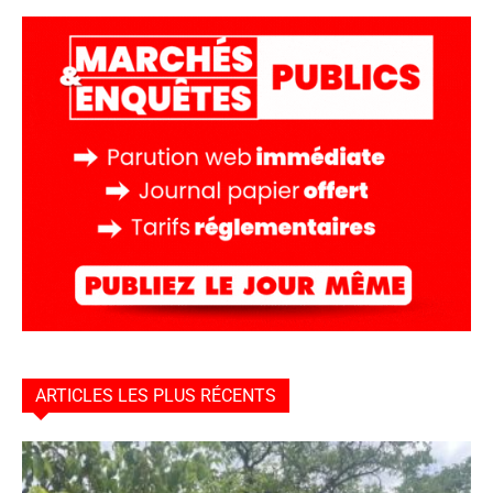
ARTICLES LES PLUS RÉCENTS