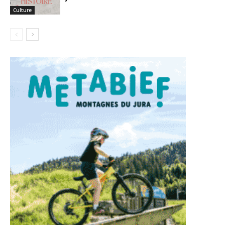
Culture