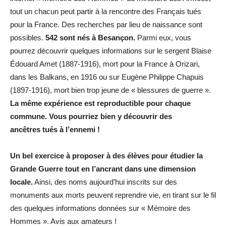
tout un chacun peut partir à la rencontre des Français tués
pour la France. Des recherches par lieu de naissance sont
possibles.
542 sont nés à Besançon.
Parmi eux, vous
pourrez découvrir quelques informations sur le sergent Blaise
Édouard Amet (1887-1916), mort pour la France à Orizari,
dans les Balkans, en 1916 ou sur Eugène Philippe Chapuis
(1897-1916), mort bien trop jeune de « blessures de guerre ».
La même expérience est reproductible pour chaque
commune.
Vous pourriez bien y découvrir des
ancêtres tués à l’ennemi !
Un bel exercice à proposer à des élèves pour étudier la
Grande Guerre tout en l’ancrant dans une dimension
locale.
Ainsi, des noms aujourd’hui inscrits sur des
monuments aux morts peuvent reprendre vie, en tirant sur le fil
des quelques informations données sur « Mémoire des
Hommes ». Avis aux amateurs !