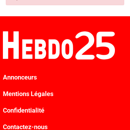
Annonceurs
Mentions Légales
Confidentialité
Contactez-nous