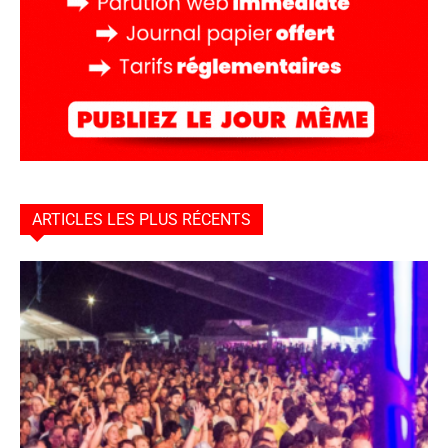
ARTICLES LES PLUS RÉCENTS