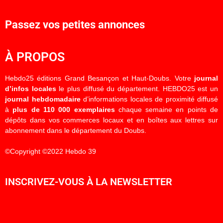
Passez vos petites annonces
À PROPOS
Hebdo25 éditions Grand Besançon et Haut-Doubs. Votre
journal
d’infos locales
le plus diffusé du département. HEBDO25 est un
journal hebdomadaire
d’informations locales de proximité diffusé
à
plus de 110 000 exemplaires
chaque semaine en points de
dépôts dans vos commerces locaux et en boîtes aux lettres sur
abonnement dans le département du Doubs.
©Copyright ©2022 Hebdo 39
INSCRIVEZ-VOUS À LA NEWSLETTER