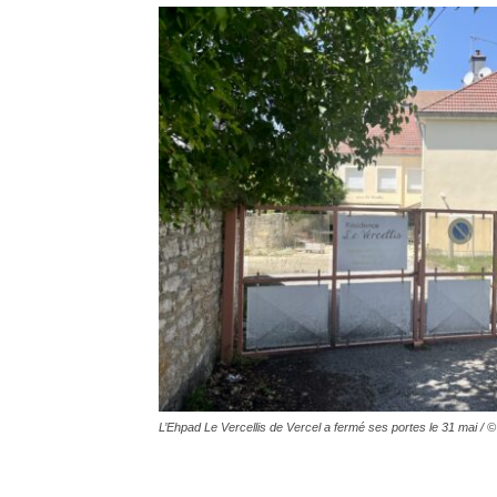
L’Ehpad Le Vercellis de Vercel a fermé ses portes le 31 mai / 