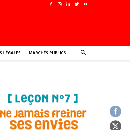
 LÉGALES
MARCHÉS PUBLICS