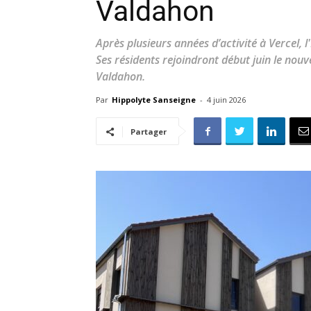
Valdahon
Après plusieurs années d’activité à Vercel, 
Ses résidents rejoindront début juin le nouv
Valdahon.
Par
Hippolyte Sanseigne
-
4 juin 2026
Partager