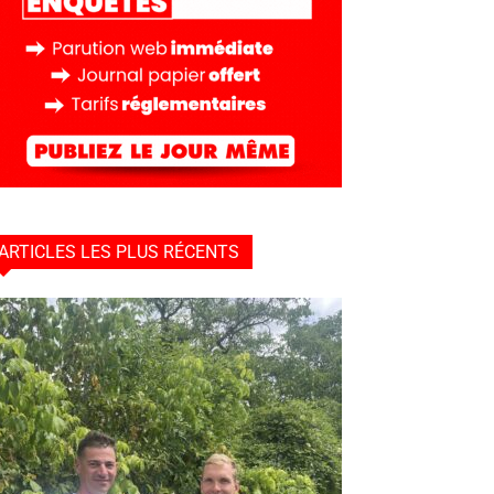
ARTICLES LES PLUS RÉCENTS