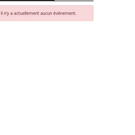
Il n’y a actuellement aucun évènement.