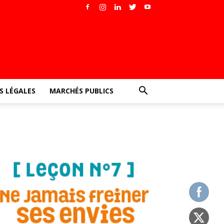
 LÉGALES
MARCHÉS PUBLICS