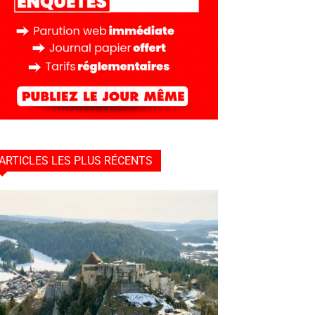
ARTICLES LES PLUS RÉCENTS