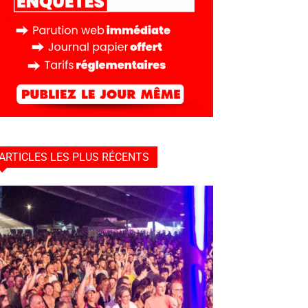
ARTICLES LES PLUS RÉCENTS