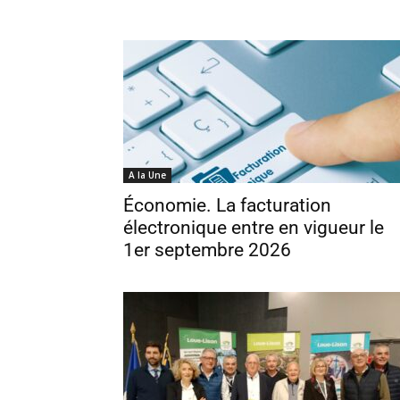
A la Une
Économie. La facturation
électronique entre en vigueur le
1er septembre 2026