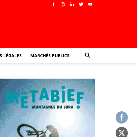
 LÉGALES
MARCHÉS PUBLICS