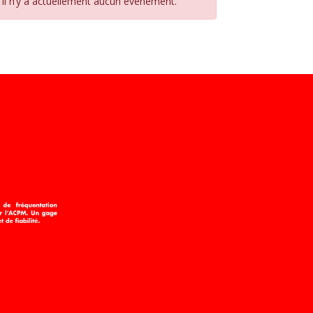
Il n’y a actuellement aucun évènement.