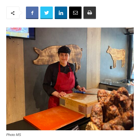
Photo MS