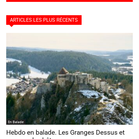
ARTICLES LES PLUS RÉCENTS
En Balade
Hebdo en balade. Les Granges Dessus et