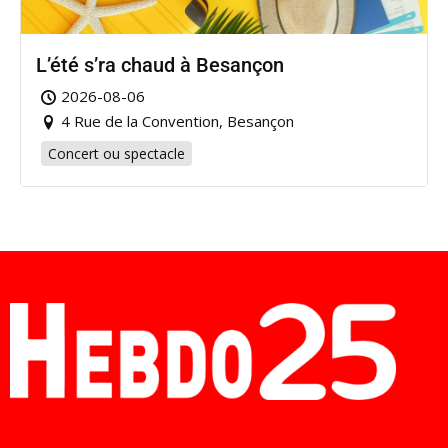
L’été s’ra chaud à Besançon
2026-08-06
4 Rue de la Convention, Besançon
Concert ou spectacle