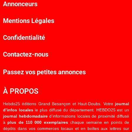
Annonceurs
Mentions Légales
Confidentialité
Contactez-nous
Passez vos petites annonces
À PROPOS
Hebdo25 éditions Grand Besançon et Haut-Doubs. Votre
journal
d’infos locales
le plus diffusé du département. HEBDO25 est un
journal hebdomadaire
d’informations locales de proximité diffusé
à
plus de 110 000 exemplaires
chaque semaine en points de
dépôts dans vos commerces locaux et en boîtes aux lettres sur