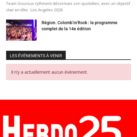
Team Gouroux rythment désormais son quotidien, avec un objectif
clair en tête : Los Angeles 2028.
Région. Colomb’in’Rock : le programme
complet de la 14e édition
LES ÉVÉNEMENTS À VENIR
Il n’y a actuellement aucun évènement.