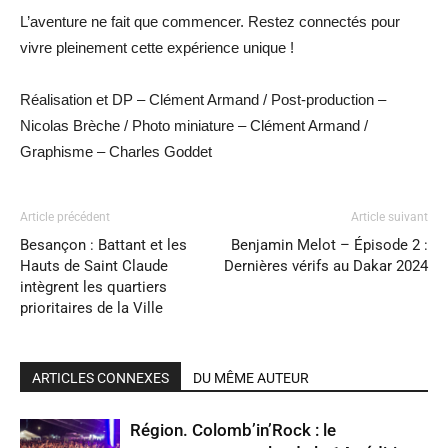
L’aventure ne fait que commencer. Restez connectés pour
vivre pleinement cette expérience unique !
Réalisation et DP – Clément Armand /
Post-production –
Nicolas Brèche /
Photo miniature – Clément Armand /
Graphisme – Charles Goddet
Article précédent
Article suivant
Besançon : Battant et les
Benjamin Melot – Épisode 2 :
Hauts de Saint Claude
Dernières vérifs au Dakar 2024
intègrent les quartiers
prioritaires de la Ville
ARTICLES CONNEXES
DU MÊME AUTEUR
Région. Colomb’in’Rock : le