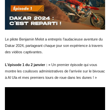
Le pilote Benjamin Melot a entrepris l’audacieuse aventure du
Dakar 2024, partageant chaque jour son expérience à travers
des vidéos captivantes.
L’épisode 1 du 2 janvier : «
Un premier épisode qui vous
montre les coulisses administratives de l’arrivée sur le bivouac
à Al Ula et mes premiers tours de roue dans les dunes ! »