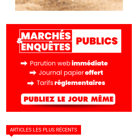
ARTICLES LES PLUS RÉCENTS