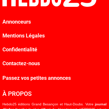
Annonceurs
Mentions Légales
Confidentialité
Contactez-nous
Passez vos petites annonces
À PROPOS
Hebdo25 éditions Grand Besançon et Haut-Doubs. Votre
journal