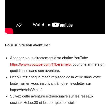
Pour suivre son aventure :
Abonnez-vous directement à sa chaîne YouTube
https://www.youtube.com/@benjimelot
pour une immersion
quotidienne dans son aventure.
Découvrez chaque matin l’épisode de la veille dans votre
boite mail en vous inscrivant à notre newsletter sur
https://hebdo39.net/.
Suivez cette aventure extraordinaire sur les réseaux
sociaux Hebdo39 et les comptes officiels