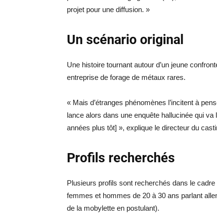
projet pour une diffusion. »
Un scénario original
Une histoire tournant autour d’un jeune confront
entreprise de forage de métaux rares.
« Mais d’étranges phénomènes l’incitent à pense
lance alors dans une enquête hallucinée qui va l
années plus tôt] », explique le directeur du casti
Profils recherchés
Plusieurs profils sont recherchés dans le cadr
femmes et hommes de 20 à 30 ans parlant alle
de la mobylette en postulant).