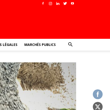
 LÉGALES
MARCHÉS PUBLICS