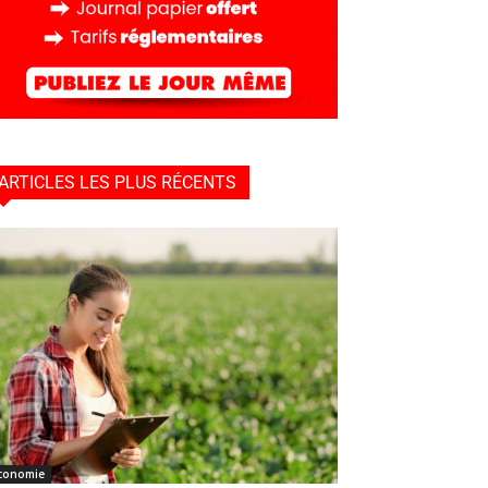
ARTICLES LES PLUS RÉCENTS
conomie