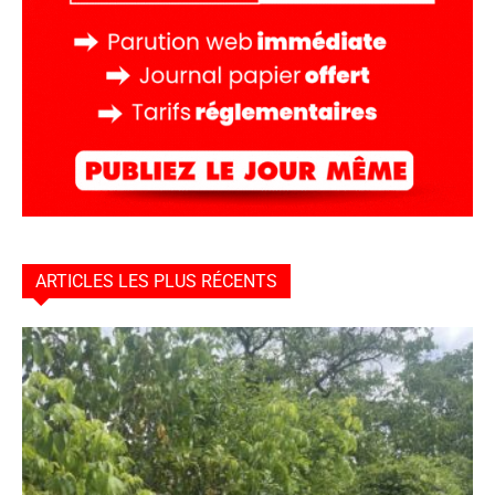
ARTICLES LES PLUS RÉCENTS