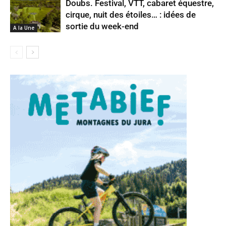
Doubs. Festival, VTT, cabaret équestre,
cirque, nuit des étoiles… : idées de
sortie du week-end
A la Une