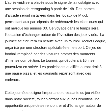
L’après-midi sera placée sous le signe de la nostalgie avec
une session de retrogaming à partir de 14h. Des bornes
d’arcade seront installées dans les locaux de Midol,
permettant aux participants de redécouvrir les classiques qui
ont marqué les années 90. Ce voyage dans le temps sera
l’occasion d’échanger autour de l’évolution des jeux vidéo.
La
journée se clôturera en beauté avec un tournoi Rocket League,
organisé par une structure spécialisée en e-sport. Ce jeu de
football remplacé par des voitures promet des moments
d’intense compétition. Le tournoi, qui débutera à 16h, se
poursuivra en soirée. Les participants qualifiés auront droit à
une pause pizza, et les gagnants repartiront avec des
cadeaux.
Cette journée souligne l’importance croissante du jeu vidéo
dans notre société, tout en offrant aux jeunes bisontins une
opportunité unique de se rencontrer et d’échanger autour de