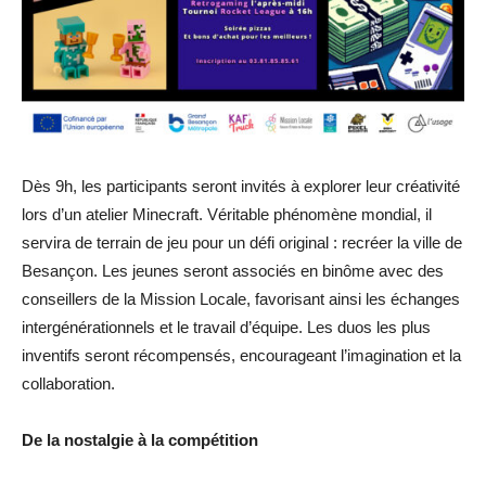
Dès 9h, les participants seront invités à explorer leur créativité
lors d’un atelier Minecraft. Véritable phénomène mondial, il
servira de terrain de jeu pour un défi original : recréer la ville de
Besançon. Les jeunes seront associés en binôme avec des
conseillers de la Mission Locale, favorisant ainsi les échanges
intergénérationnels et le travail d’équipe. Les duos les plus
inventifs seront récompensés, encourageant l’imagination et la
collaboration.
De la nostalgie à la compétition