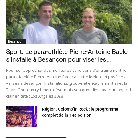
Besançon
Sport. Le para-athlète Pierre-Antoine Baele
s’installe à Besançon pour viser les...
Pour se rapprocher des meilleures conditions d’entraînement, le
para-triathlète Pierre-Antoine Baele a quitté le Nord et posé ses
valises à Besançon. Installations, groupe et encadrement avec la
Team Gouroux rythment désormais son quotidien, avec un objectif
clair en tête : Los Angeles 2028.
Région. Colomb’in’Rock : le programme
complet de la 14e édition