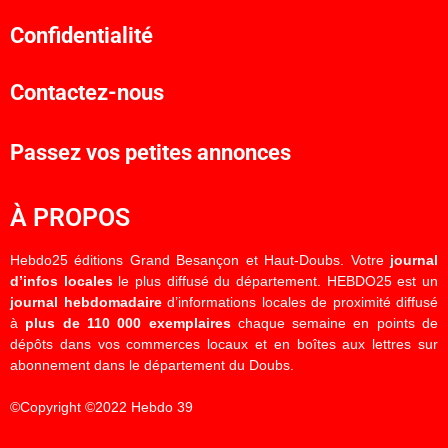
Confidentialité
Contactez-nous
Passez vos petites annonces
À PROPOS
Hebdo25 éditions Grand Besançon et Haut-Doubs. Votre
journal
d’infos locales
le plus diffusé du département. HEBDO25 est un
journal hebdomadaire
d’informations locales de proximité diffusé
à
plus de 110 000 exemplaires
chaque semaine en points de
dépôts dans vos commerces locaux et en boîtes aux lettres sur
abonnement dans le département du Doubs.
©Copyright ©2022 Hebdo 39