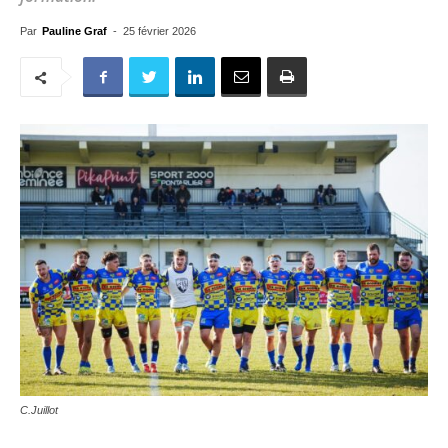
Par
Pauline Graf
-
25 février 2026
C.Juillot