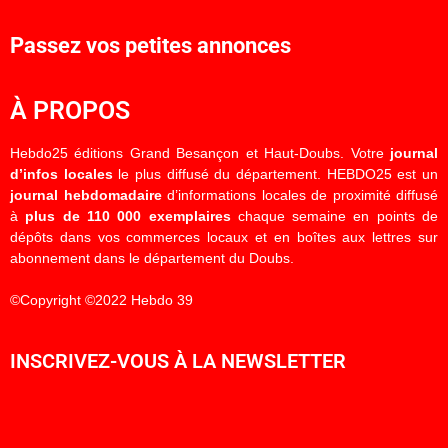
Passez vos petites annonces
À PROPOS
Hebdo25 éditions Grand Besançon et Haut-Doubs. Votre
journal
d’infos locales
le plus diffusé du département. HEBDO25 est un
journal hebdomadaire
d’informations locales de proximité diffusé
à
plus de 110 000 exemplaires
chaque semaine en points de
dépôts dans vos commerces locaux et en boîtes aux lettres sur
abonnement dans le département du Doubs.
©Copyright ©2022 Hebdo 39
INSCRIVEZ-VOUS À LA NEWSLETTER