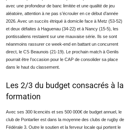
avec une profondeur de banc limitée et une qualité de jeu
aléatoire, attention à ne pas s’écrouler en ce début d’année
2026. Avec un succès étriqué à domicile face à Metz (53-52)
et deux défaites à Haguenau (34-22) et à Nancy (15-5), les
pontissaliens restaient sur une mauvaise série. Ils se sont
néanmoins rassurer ce week-end en battant un concurrent
direct, le CS Beaunois (21-19). Le prochain match à Genlis
pourrait être l’occasion pour le CAP de consolider sa place
dans le haut du classement.
Les 2/3 du budget consacrés à la
formation
Avec ses 300 licenciés et ses 500 000€ de budget annuel, le
club de Pontarlier est dans la moyenne des clubs de rugby de
Fédérale 3. Outre le soutien et la ferveur locale qui portent le