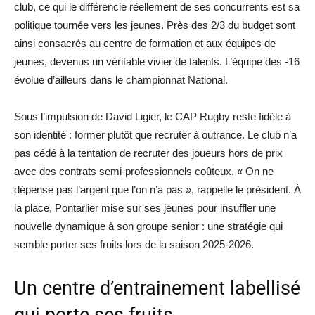
club, ce qui le différencie réellement de ses concurrents est sa
politique tournée vers les jeunes. Près des 2/3 du budget sont
ainsi consacrés au centre de formation et aux équipes de
jeunes, devenus un véritable vivier de talents. L’équipe des -16
évolue d’ailleurs dans le championnat National.
Sous l’impulsion de David Ligier, le CAP Rugby reste fidèle à
son identité : former plutôt que recruter à outrance. Le club n’a
pas cédé à la tentation de recruter des joueurs hors de prix
avec des contrats semi-professionnels coûteux. « On ne
dépense pas l’argent que l’on n’a pas », rappelle le président. À
la place, Pontarlier mise sur ses jeunes pour insuffler une
nouvelle dynamique à son groupe senior : une stratégie qui
semble porter ses fruits lors de la saison 2025-2026.
Un centre d’entrainement labellisé
qui porte ses fruits