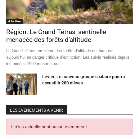
A la Une
Région. Le Grand Tétras, sentinelle
menacée des forêts d’altitude
Le Grand Tétras, emblème des forêts d’altitude du Jura, est
aujourd’hui en danger critique d’extinction. Les suivis réalisés depuis
les années 1990 montrent une...
Levier. Le nouveau groupe scolaire pourra
accueillir 280 élèves
LES ÉVÉNEMENTS À VENIR
Il n’y a actuellement aucun évènement.