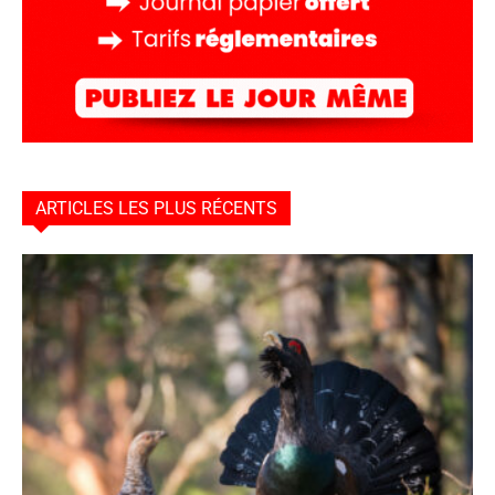
ARTICLES LES PLUS RÉCENTS