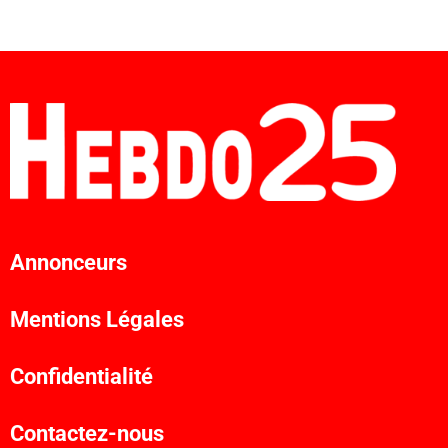
Annonceurs
Mentions Légales
Confidentialité
Contactez-nous