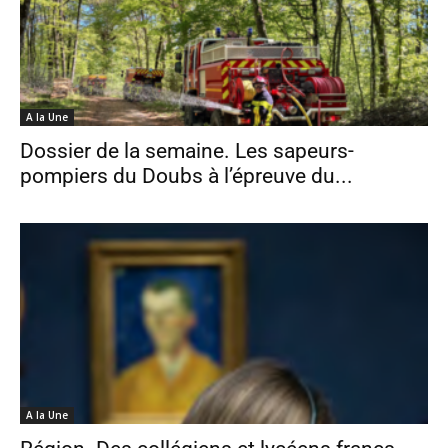
A la Une
Dossier de la semaine. Les sapeurs-
pompiers du Doubs à l’épreuve du...
A la Une