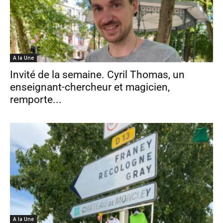
A la Une
Invité de la semaine. Cyril Thomas, un
enseignant-chercheur et magicien,
remporte...
A la Une