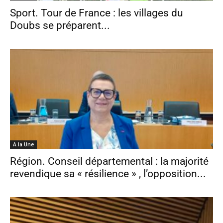
Sport. Tour de France : les villages du
Doubs se préparent...
A la Une
Région. Conseil départemental : la majorité
revendique sa « résilience » , l’opposition...