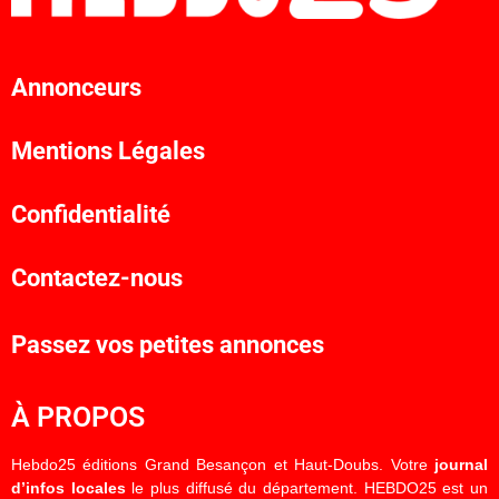
Annonceurs
Mentions Légales
Confidentialité
Contactez-nous
Passez vos petites annonces
À PROPOS
Hebdo25 éditions Grand Besançon et Haut-Doubs. Votre
journal
d’infos locales
le plus diffusé du département. HEBDO25 est un