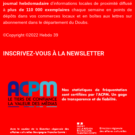
journal hebdomadaire
d’informations locales de proximité diffusé
à
plus de 110 000 exemplaires
chaque semaine en points de
dépôts dans vos commerces locaux et en boîtes aux lettres sur
abonnement dans le département du Doubs.
©Copyright ©2022 Hebdo 39
INSCRIVEZ-VOUS À LA NEWSLETTER