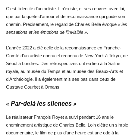
C’est l’identité d’un artiste. Il n’existe, et ses œuvres avec lui,
que par la quête d’amour et de reconnaissance qui guide son
chemin. Précisément, le regard de Charles Belle évoque
« les
sensations et les émotions de l’invisible »
.
L’année 2022 a été celle de la reconnaissance en Franche-
Comté d’un artiste connu et reconnu de New-York à Tokyo, de
Séoul à Londres. Des rétrospectives ont eu lieu à la Saline
royale, au musée du Temps et au musée des Beaux-Arts et
d’Archéologie. Il a également mis ses pas dans ceux de
Gustave Courbet à Ornans.
« Par-delà les silences »
Le réalisateur François Royet a suivi pendant 16 ans le
cheminement artistique de Charles Belle. Loin d’être un simple
documentaire, le film de plus d’une heure est une ode à la