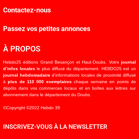
Contactez-nous
Passez vos petites annonces
À PROPOS
Hebdo25 éditions Grand Besançon et Haut-Doubs. Votre
journal
d’infos locales
le plus diffusé du département. HEBDO25 est un
journal hebdomadaire
d’informations locales de proximité diffusé
à
plus de 110 000 exemplaires
chaque semaine en points de
dépôts dans vos commerces locaux et en boîtes aux lettres sur
abonnement dans le département du Doubs.
©Copyright ©2022 Hebdo 39
INSCRIVEZ-VOUS À LA NEWSLETTER