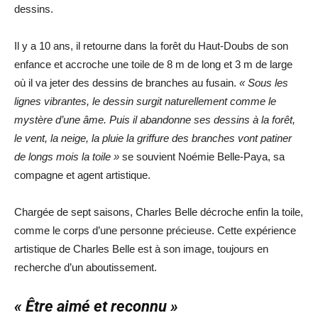
dessins.
Il y a 10 ans, il retourne dans la forêt du Haut-Doubs de son
enfance et accroche une toile de 8 m de long et 3 m de large
où il va jeter des dessins de branches au fusain.
« Sous les
lignes vibrantes, le dessin surgit naturellement comme le
mystère d’une âme. Puis il abandonne ses dessins à la forêt,
le vent, la neige, la pluie la griffure des branches vont patiner
de longs mois la toile »
se souvient Noémie Belle-Paya, sa
compagne et agent artistique.
Chargée de sept saisons, Charles Belle décroche enfin la toile,
comme le corps d’une personne précieuse. Cette expérience
artistique de Charles Belle est à son image, toujours en
recherche d’un aboutissement.
« Être aimé et reconnu »