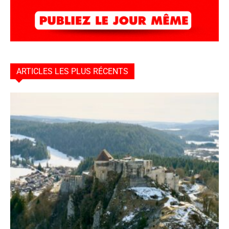
ARTICLES LES PLUS RÉCENTS