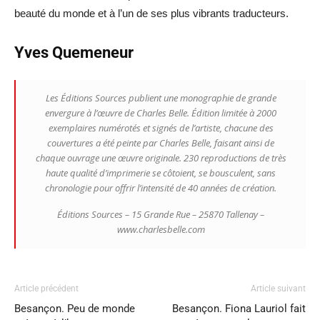
beauté du monde et à l’un de ses plus vibrants traducteurs.
Yves Quemeneur
Les Éditions Sources publient une monographie de grande
envergure à l’œuvre de Charles Belle. Édition limitée à 2000
exemplaires numérotés et signés de l’artiste, chacune des
couvertures a été peinte par Charles Belle, faisant ainsi de
chaque ouvrage une œuvre originale. 230 reproductions de très
haute qualité d’imprimerie se côtoient, se bousculent, sans
chronologie pour offrir l’intensité de 40 années de création.
Éditions Sources – 15 Grande Rue – 25870 Tallenay –
www.charlesbelle.com
Article précédent
Article suivant
Besançon. Peu de monde
Besançon. Fiona Lauriol fait