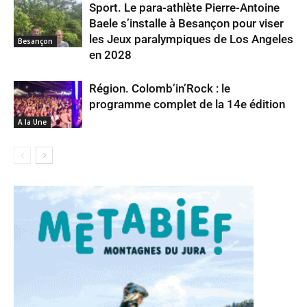
Sport. Le para-athlète Pierre-Antoine
Baele s’installe à Besançon pour viser
les Jeux paralympiques de Los Angeles
Besançon
en 2028
Région. Colomb’in’Rock : le
programme complet de la 14e édition
A la Une