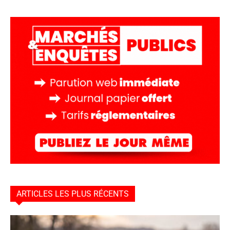
ARTICLES LES PLUS RÉCENTS