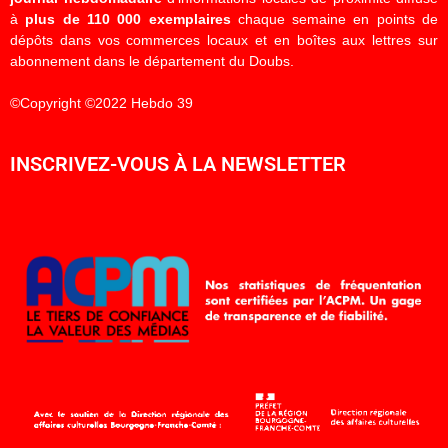
à
plus de 110 000 exemplaires
chaque semaine en points de
dépôts dans vos commerces locaux et en boîtes aux lettres sur
abonnement dans le département du Doubs.
©Copyright ©2022 Hebdo 39
INSCRIVEZ-VOUS À LA NEWSLETTER