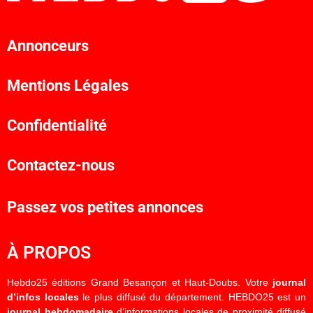
Annonceurs
Mentions Légales
Confidentialité
Contactez-nous
Passez vos petites annonces
À PROPOS
Hebdo25 éditions Grand Besançon et Haut-Doubs. Votre
journal
d’infos locales
le plus diffusé du département. HEBDO25 est un
journal hebdomadaire
d’informations locales de proximité diffusé