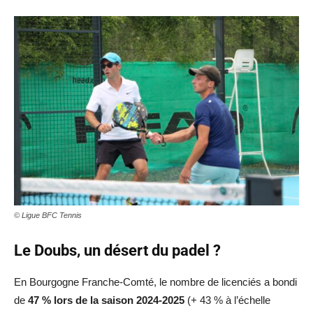
© Ligue BFC Tennis
Le Doubs, un désert du padel ?
En Bourgogne Franche-Comté, le nombre de licenciés a bondi
de
47 % lors de la saison 2024-2025
(+ 43 % à l’échelle