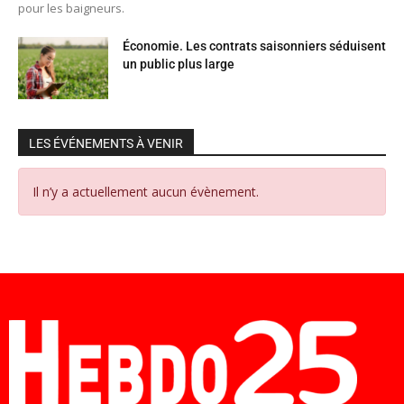
pour les baigneurs.
Économie. Les contrats saisonniers séduisent
un public plus large
LES ÉVÉNEMENTS À VENIR
Il n’y a actuellement aucun évènement.