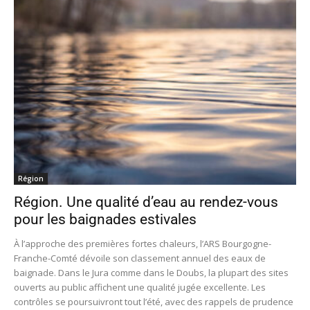
Région
Région. Une qualité d’eau au rendez-vous
pour les baignades estivales
À l’approche des premières fortes chaleurs, l’ARS Bourgogne-
Franche-Comté dévoile son classement annuel des eaux de
baignade. Dans le Jura comme dans le Doubs, la plupart des sites
ouverts au public affichent une qualité jugée excellente. Les
contrôles se poursuivront tout l’été, avec des rappels de prudence