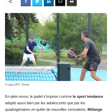
© Ligue BFC Tennis
En plein essor, le padel s’impose comme
le sport tendance
adopté aussi bien par les adolescents que par les
quadragénaires en quête de nouvelles sensations.
Mélange