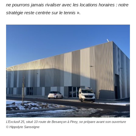
ne pourrons jamais rivaliser avec les locations horaires : notre
stratégie reste centrée sur
le tennis
».
L’Exclusif 25, situé 10 route de Besançon à Pirey, se prépare avant son ouverture
© Hippolyte Sanseigne