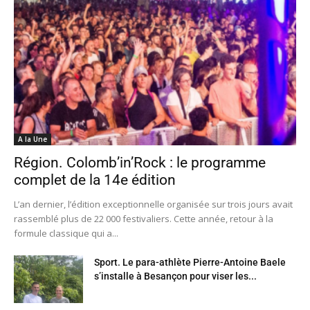
A la Une
Région. Colomb’in’Rock : le programme
complet de la 14e édition
L’an dernier, l’édition exceptionnelle organisée sur trois jours avait
rassemblé plus de 22 000 festivaliers. Cette année, retour à la
formule classique qui a...
Sport. Le para-athlète Pierre-Antoine Baele
s’installe à Besançon pour viser les...