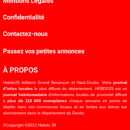
Mentions Légales
Confidentialité
Contactez-nous
Passez vos petites annonces
À PROPOS
Hebdo25 éditions Grand Besançon et Haut-Doubs. Votre
journal
d’infos locales
le plus diffusé du département. HEBDO25 est un
journal hebdomadaire
d’informations locales de proximité diffusé
à
plus de 110 000 exemplaires
chaque semaine en points de
dépôts dans vos commerces locaux et en boîtes aux lettres sur
abonnement dans le département du Doubs.
©Copyright ©2022 Hebdo 39