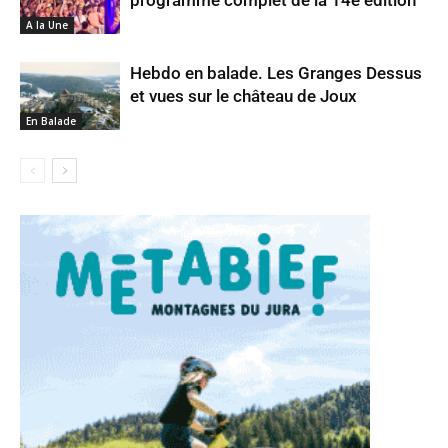
A la Une
Hebdo en balade. Les Granges Dessus
et vues sur le château de Joux
En Balade