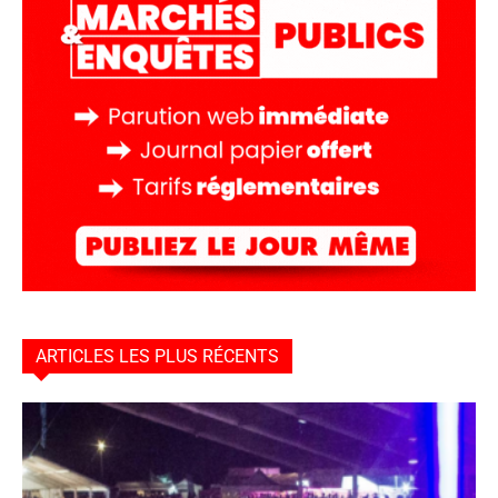
ARTICLES LES PLUS RÉCENTS