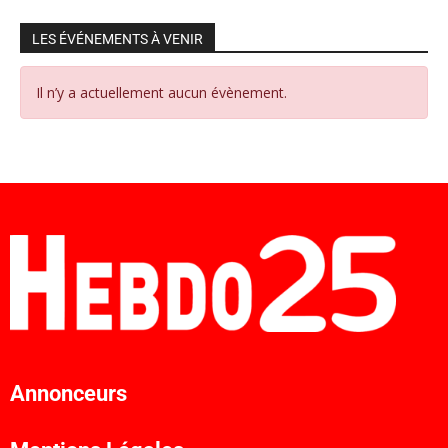
LES ÉVÉNEMENTS À VENIR
Il n’y a actuellement aucun évènement.
Annonceurs