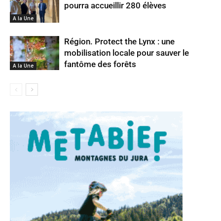
pourra accueillir 280 élèves
A la Une
Région. Protect the Lynx : une
mobilisation locale pour sauver le
fantôme des forêts
A la Une