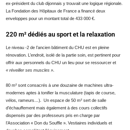
ex-président du club dijonnais y trouvait une logique régionale.
La Fondation des Hôpitaux de France a financé deux
enveloppes pour un montant total de 433 000 €.
220 m² dédiés au sport et la relaxation
Le niveau -2 de l’ancien bâtiment du CHU est en pleine
rénovation. L’endroit, isolé de la partie soin, est pertinent pour
offrir aux personnels du CHU un lieu pour se ressourcer et
« réveiller ses muscles »
.
80 m² sont consacrés à une douzaine de machines ultra-
modernes aptes à tonifier la musculature (tapis de course,
vélos, rameurs…). Un espace de 50 m² sert de salle
d’échauffement mais également à des cours collectifs
dispensés par des professeurs pris en charge par
l’Association « Don du Souffle ». Vestiaires individuels et