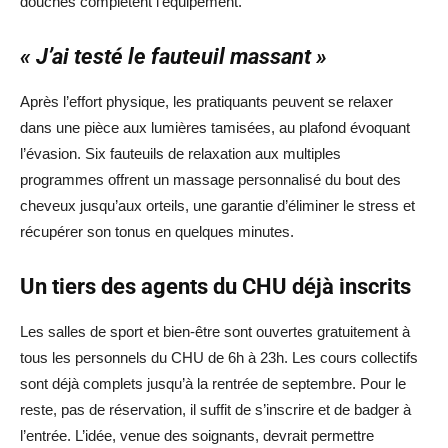
douches complètent l’équipement.
« J’ai testé le fauteuil massant »
Après l’effort physique, les pratiquants peuvent se relaxer
dans une pièce aux lumières tamisées, au plafond évoquant
l’évasion. Six fauteuils de relaxation aux multiples
programmes offrent un massage personnalisé du bout des
cheveux jusqu’aux orteils, une garantie d’éliminer le stress et
récupérer son tonus en quelques minutes.
Un tiers des agents du CHU déjà inscrits
Les salles de sport et bien-être sont ouvertes gratuitement à
tous les personnels du CHU de 6h à 23h. Les cours collectifs
sont déjà complets jusqu’à la rentrée de septembre. Pour le
reste, pas de réservation, il suffit de s’inscrire et de badger à
l’entrée. L’idée, venue des soignants, devrait permettre