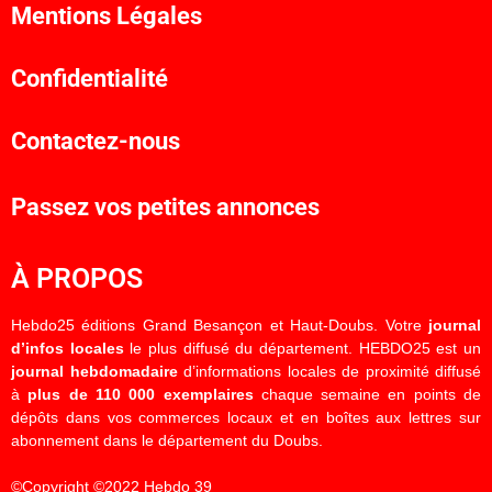
Mentions Légales
Confidentialité
Contactez-nous
Passez vos petites annonces
À PROPOS
Hebdo25 éditions Grand Besançon et Haut-Doubs. Votre
journal
d’infos locales
le plus diffusé du département. HEBDO25 est un
journal hebdomadaire
d’informations locales de proximité diffusé
à
plus de 110 000 exemplaires
chaque semaine en points de
dépôts dans vos commerces locaux et en boîtes aux lettres sur
abonnement dans le département du Doubs.
©Copyright ©2022 Hebdo 39