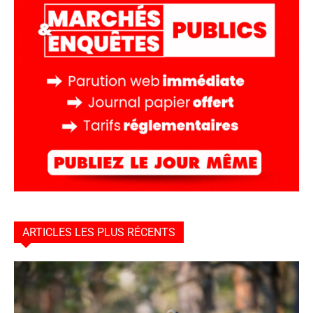
ARTICLES LES PLUS RÉCENTS