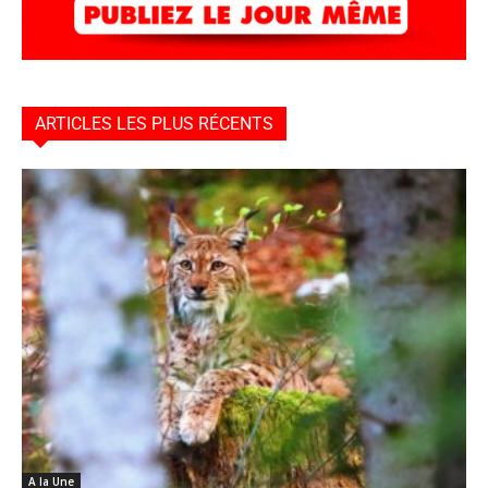
ARTICLES LES PLUS RÉCENTS
A la Une