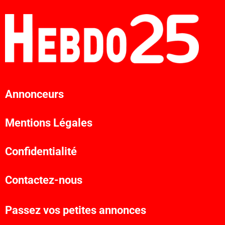
Annonceurs
Mentions Légales
Confidentialité
Contactez-nous
Passez vos petites annonces