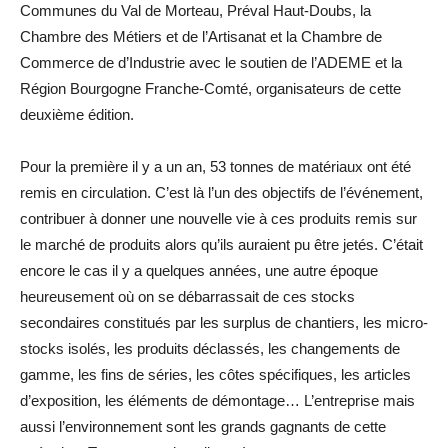
Communes du Val de Morteau, Préval Haut-Doubs, la
Chambre des Métiers et de l’Artisanat et la Chambre de
Commerce de d’Industrie avec le soutien de l’ADEME et la
Région Bourgogne Franche-Comté, organisateurs de cette
deuxième édition.
Pour la première il y a un an, 53 tonnes de matériaux ont été
remis en circulation. C’est là l’un des objectifs de l’événement,
contribuer à donner une nouvelle vie à ces produits remis sur
le marché de produits alors qu’ils auraient pu être jetés. C’était
encore le cas il y a quelques années, une autre époque
heureusement où on se débarrassait de ces stocks
secondaires constitués par les surplus de chantiers, les micro-
stocks isolés, les produits déclassés, les changements de
gamme, les fins de séries, les côtes spécifiques, les articles
d’exposition, les éléments de démontage… L’entreprise mais
aussi l’environnement sont les grands gagnants de cette