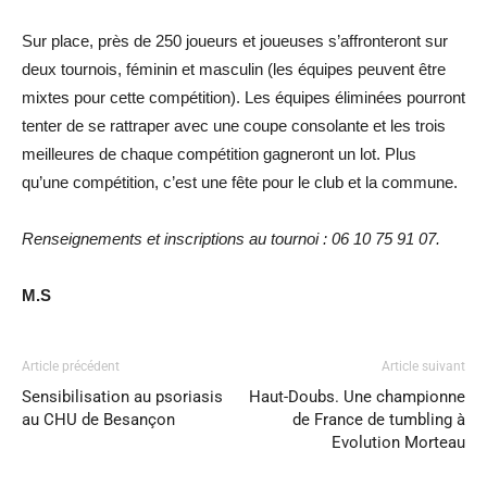
Sur place, près de 250 joueurs et joueuses s’affronteront sur
deux tournois, féminin et masculin (les équipes peuvent être
mixtes pour cette compétition). Les équipes éliminées pourront
tenter de se rattraper avec une coupe consolante et les trois
meilleures de chaque compétition gagneront un lot. Plus
qu’une compétition, c’est une fête pour le club et la commune.
Renseignements et inscriptions au tournoi : 06 10 75 91 07.
M.S
Article précédent
Article suivant
Sensibilisation au psoriasis
Haut-Doubs. Une championne
au CHU de Besançon
de France de tumbling à
Evolution Morteau