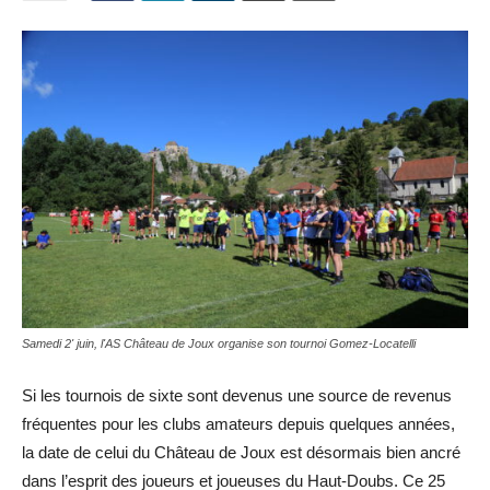
Samedi 2' juin, l'AS Château de Joux organise son tournoi Gomez-Locatelli
Si les tournois de sixte sont devenus une source de revenus
fréquentes pour les clubs amateurs depuis quelques années,
la date de celui du Château de Joux est désormais bien ancré
dans l’esprit des joueurs et joueuses du Haut-Doubs. Ce 25