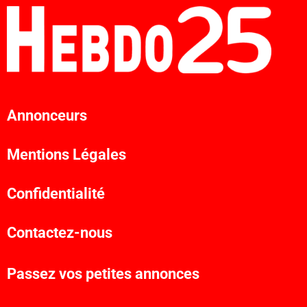
Annonceurs
Mentions Légales
Confidentialité
Contactez-nous
Passez vos petites annonces