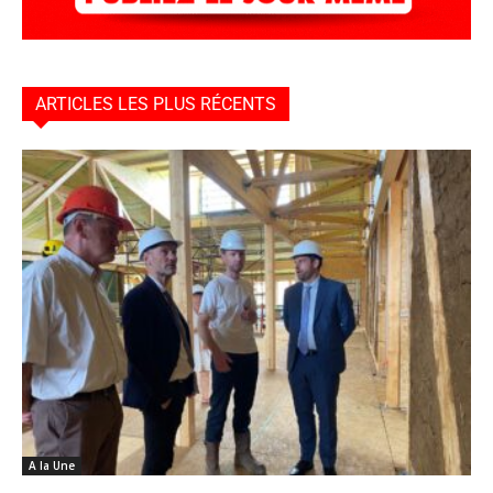
ARTICLES LES PLUS RÉCENTS
A la Une