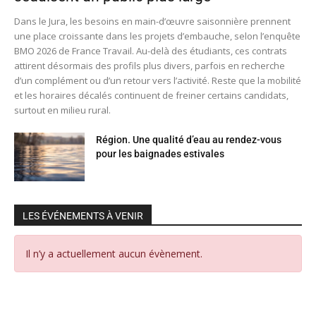
Dans le Jura, les besoins en main-d’œuvre saisonnière prennent
une place croissante dans les projets d’embauche, selon l’enquête
BMO 2026 de France Travail. Au-delà des étudiants, ces contrats
attirent désormais des profils plus divers, parfois en recherche
d’un complément ou d’un retour vers l’activité. Reste que la mobilité
et les horaires décalés continuent de freiner certains candidats,
surtout en milieu rural.
Région. Une qualité d’eau au rendez-vous
pour les baignades estivales
LES ÉVÉNEMENTS À VENIR
Il n’y a actuellement aucun évènement.