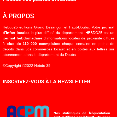
À PROPOS
Hebdo25 éditions Grand Besançon et Haut-Doubs. Votre
journal
d’infos locales
le plus diffusé du département. HEBDO25 est un
journal hebdomadaire
d’informations locales de proximité diffusé
à
plus de 110 000 exemplaires
chaque semaine en points de
dépôts dans vos commerces locaux et en boîtes aux lettres sur
abonnement dans le département du Doubs.
©Copyright ©2022 Hebdo 39
INSCRIVEZ-VOUS À LA NEWSLETTER