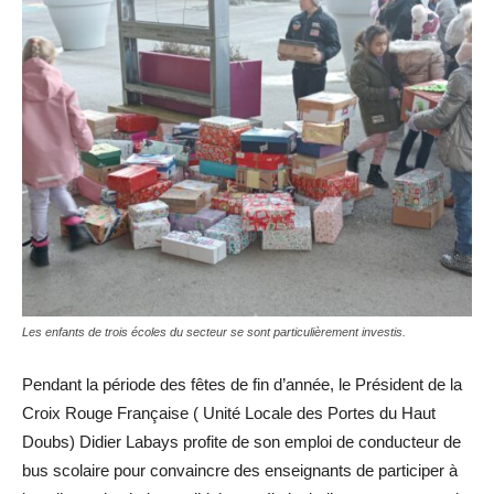
Les enfants de trois écoles du secteur se sont particulièrement investis.
Pendant la période des fêtes de fin d’année, le Président de la
Croix Rouge Française ( Unité Locale des Portes du Haut
Doubs) Didier Labays profite de son emploi de conducteur de
bus scolaire pour convaincre des enseignants de participer à