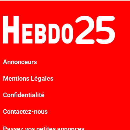
Annonceurs
Mentions Légales
Confidentialité
Contactez-nous
Passez vos petites annonces