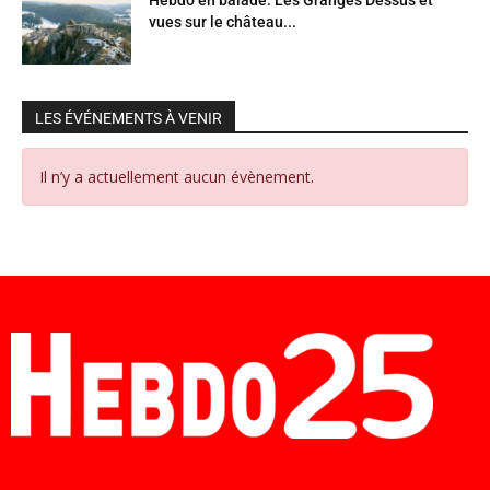
vues sur le château...
LES ÉVÉNEMENTS À VENIR
Il n’y a actuellement aucun évènement.