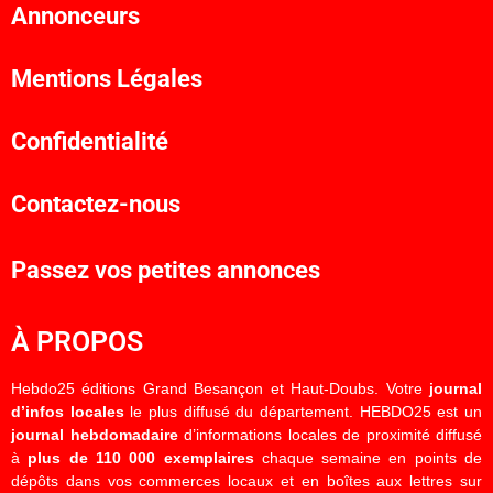
Annonceurs
Mentions Légales
Confidentialité
Contactez-nous
Passez vos petites annonces
À PROPOS
Hebdo25 éditions Grand Besançon et Haut-Doubs. Votre
journal
d’infos locales
le plus diffusé du département. HEBDO25 est un
journal hebdomadaire
d’informations locales de proximité diffusé
à
plus de 110 000 exemplaires
chaque semaine en points de
dépôts dans vos commerces locaux et en boîtes aux lettres sur