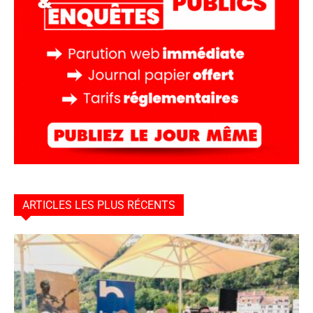
ARTICLES LES PLUS RÉCENTS