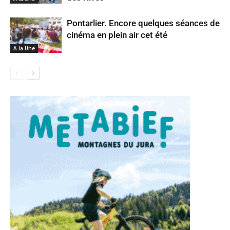
Pontarlier. Encore quelques séances de
cinéma en plein air cet été
A la Une