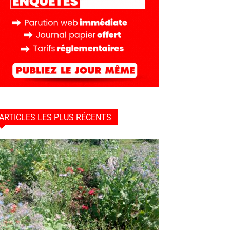
ARTICLES LES PLUS RÉCENTS