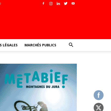
)
 LÉGALES
MARCHÉS PUBLICS