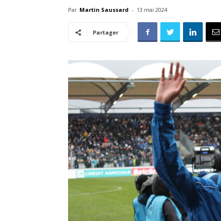
Par
Martin Saussard
-
13 mai 2024
Partager