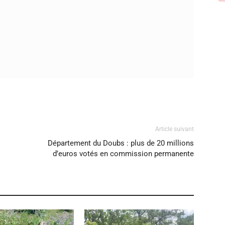
Article suivant
Département du Doubs : plus de 20 millions
d’euros votés en commission permanente