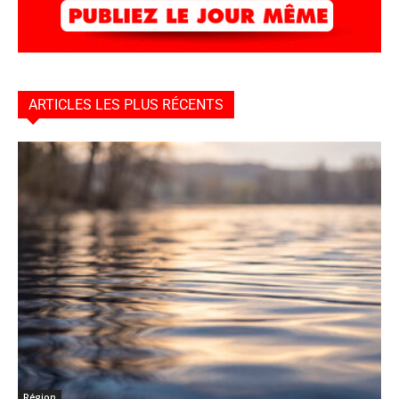
ARTICLES LES PLUS RÉCENTS
Région