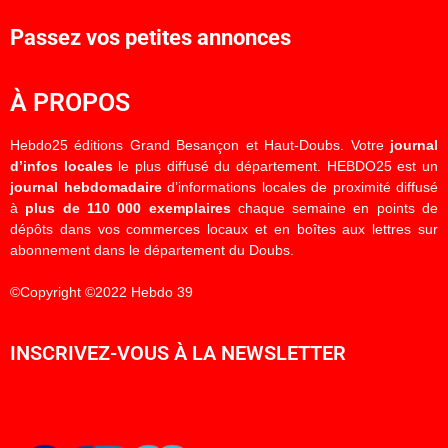
Passez vos petites annonces
À PROPOS
Hebdo25 éditions Grand Besançon et Haut-Doubs. Votre
journal
d’infos locales
le plus diffusé du département. HEBDO25 est un
journal hebdomadaire
d’informations locales de proximité diffusé
à
plus de 110 000 exemplaires
chaque semaine en points de
dépôts dans vos commerces locaux et en boîtes aux lettres sur
abonnement dans le département du Doubs.
©Copyright ©2022 Hebdo 39
INSCRIVEZ-VOUS À LA NEWSLETTER