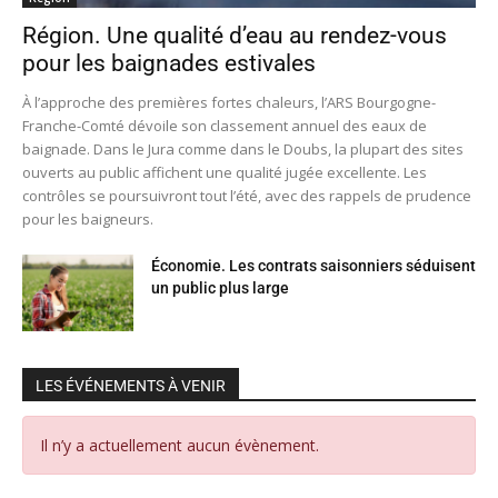
Région. Une qualité d’eau au rendez-vous
pour les baignades estivales
À l’approche des premières fortes chaleurs, l’ARS Bourgogne-
Franche-Comté dévoile son classement annuel des eaux de
baignade. Dans le Jura comme dans le Doubs, la plupart des sites
ouverts au public affichent une qualité jugée excellente. Les
contrôles se poursuivront tout l’été, avec des rappels de prudence
pour les baigneurs.
Économie. Les contrats saisonniers séduisent
un public plus large
LES ÉVÉNEMENTS À VENIR
Il n’y a actuellement aucun évènement.