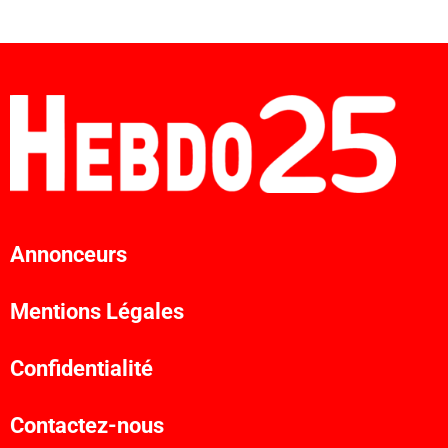
Annonceurs
Mentions Légales
Confidentialité
Contactez-nous