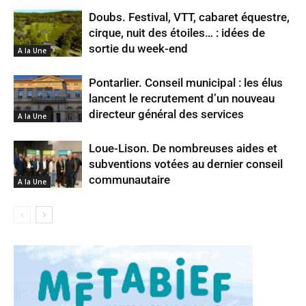
Doubs. Festival, VTT, cabaret équestre,
cirque, nuit des étoiles… : idées de
sortie du week-end
A la Une
Pontarlier. Conseil municipal : les élus
lancent le recrutement d’un nouveau
directeur général des services
A la Une
Loue-Lison. De nombreuses aides et
subventions votées au dernier conseil
communautaire
A la Une