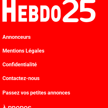
Annonceurs
Mentions Légales
Confidentialité
Contactez-nous
Passez vos petites annonces