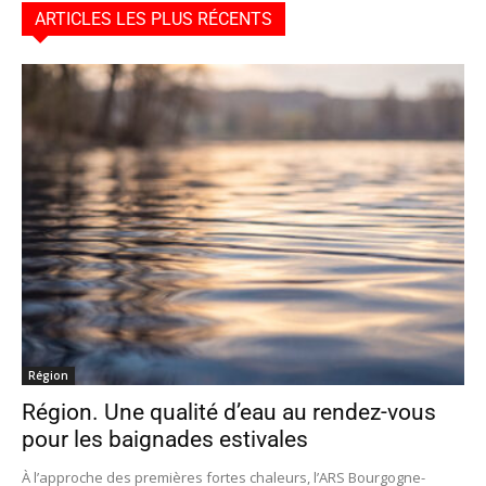
ARTICLES LES PLUS RÉCENTS
Région
Région. Une qualité d’eau au rendez-vous
pour les baignades estivales
À l’approche des premières fortes chaleurs, l’ARS Bourgogne-