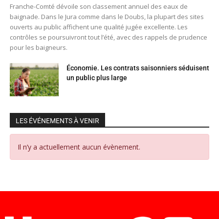
Franche-Comté dévoile son classement annuel des eaux de
baignade. Dans le Jura comme dans le Doubs, la plupart des sites
ouverts au public affichent une qualité jugée excellente. Les
contrôles se poursuivront tout l’été, avec des rappels de prudence
pour les baigneurs.
Économie. Les contrats saisonniers séduisent
un public plus large
LES ÉVÉNEMENTS À VENIR
Il n’y a actuellement aucun évènement.