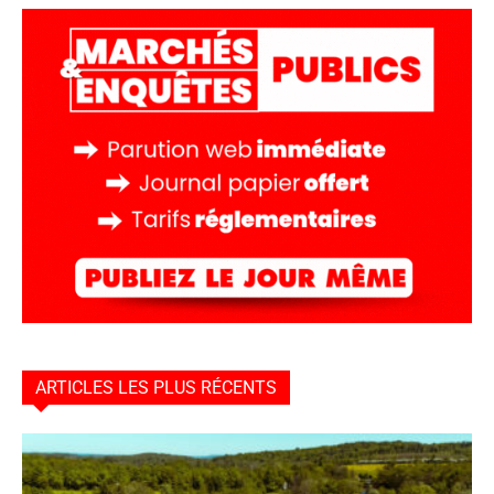
ARTICLES LES PLUS RÉCENTS