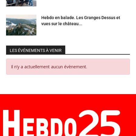
Hebdo en balade. Les Granges Dessus et
vues sur le château...
LES ÉVÉNEMENTS À VENIR
Il n’y a actuellement aucun évènement.