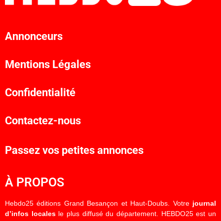
Annonceurs
Mentions Légales
Confidentialité
Contactez-nous
Passez vos petites annonces
À PROPOS
Hebdo25 éditions Grand Besançon et Haut-Doubs. Votre
journal
d’infos locales
le plus diffusé du département. HEBDO25 est un