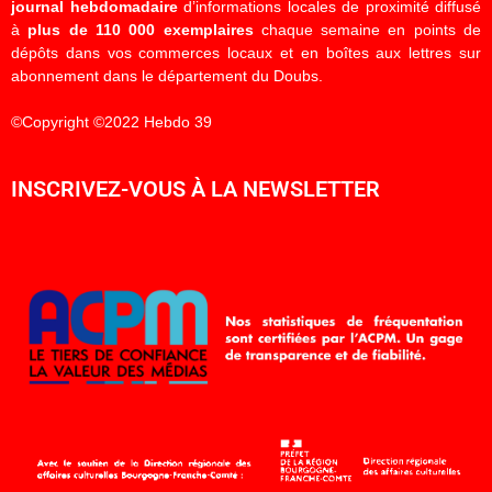
journal hebdomadaire
d’informations locales de proximité diffusé
à
plus de 110 000 exemplaires
chaque semaine en points de
dépôts dans vos commerces locaux et en boîtes aux lettres sur
abonnement dans le département du Doubs.
©Copyright ©2022 Hebdo 39
INSCRIVEZ-VOUS À LA NEWSLETTER