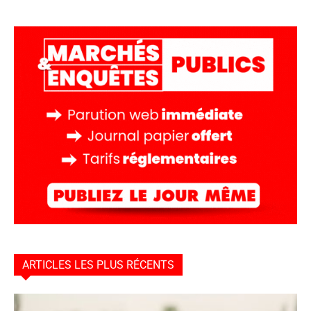
ARTICLES LES PLUS RÉCENTS