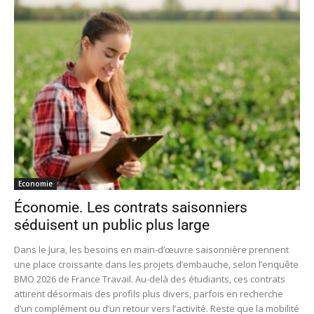
Economie
Économie. Les contrats saisonniers
séduisent un public plus large
Dans le Jura, les besoins en main-d’œuvre saisonnière prennent
une place croissante dans les projets d’embauche, selon l’enquête
BMO 2026 de France Travail. Au-delà des étudiants, ces contrats
attirent désormais des profils plus divers, parfois en recherche
d’un complément ou d’un retour vers l’activité. Reste que la mobilité