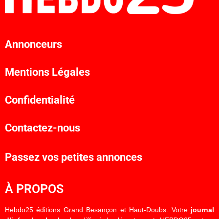
Annonceurs
Mentions Légales
Confidentialité
Contactez-nous
Passez vos petites annonces
À PROPOS
Hebdo25 éditions Grand Besançon et Haut-Doubs. Votre
journal