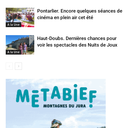
Pontarlier. Encore quelques séances de
cinéma en plein air cet été
A la Une
Haut-Doubs. Dernières chances pour
voir les spectacles des Nuits de Joux
A la Une