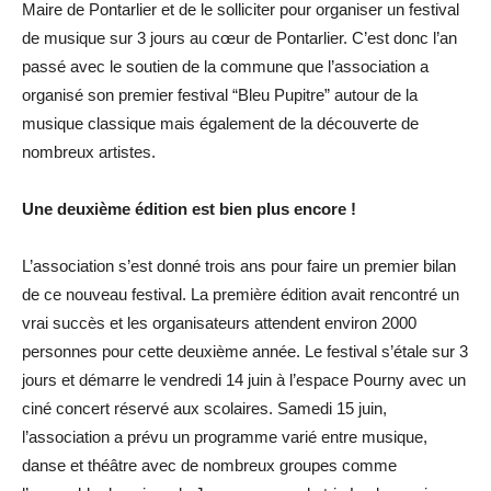
Maire de Pontarlier et de le solliciter pour organiser un festival
de musique sur 3 jours au cœur de Pontarlier. C’est donc l’an
passé avec le soutien de la commune que l’association a
organisé son premier festival “Bleu Pupitre” autour de la
musique classique mais également de la découverte de
nombreux artistes.
Une deuxième édition est bien plus encore !
L’association s’est donné trois ans pour faire un premier bilan
de ce nouveau festival. La première édition avait rencontré un
vrai succès et les organisateurs attendent environ 2000
personnes pour cette deuxième année. Le festival s’étale sur 3
jours et démarre le vendredi 14 juin à l’espace Pourny avec un
ciné concert réservé aux scolaires. Samedi 15 juin,
l’association a prévu un programme varié entre musique,
danse et théâtre avec de nombreux groupes comme