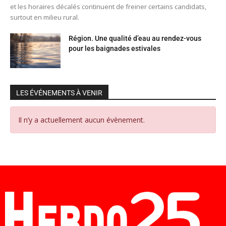
et les horaires décalés continuent de freiner certains candidats,
surtout en milieu rural.
Région. Une qualité d’eau au rendez-vous
pour les baignades estivales
LES ÉVÉNEMENTS À VENIR
Il n’y a actuellement aucun évènement.