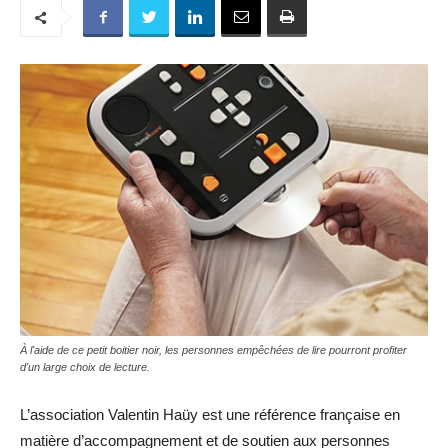
À l'aide de ce petit boitier noir, les personnes empêchées de lire pourront profiter
d'un large choix de lecture.
L’association Valentin Haüy est une référence française en
matière d’accompagnement et de soutien aux personnes