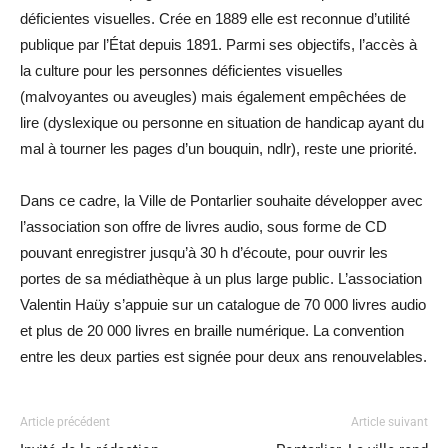
déficientes visuelles. Crée en 1889 elle est reconnue d’utilité
publique par l’État depuis 1891. Parmi ses objectifs, l’accès à
la culture pour les personnes déficientes visuelles
(malvoyantes ou aveugles) mais également empêchées de
lire (dyslexique ou personne en situation de handicap ayant du
mal à tourner les pages d’un bouquin, ndlr), reste une priorité.
Dans ce cadre, la Ville de Pontarlier souhaite développer avec
l’association son offre de livres audio, sous forme de CD
pouvant enregistrer jusqu’à 30 h d’écoute, pour ouvrir les
portes de sa médiathèque à un plus large public. L’association
Valentin Haüy s’appuie sur un catalogue de 70 000 livres audio
et plus de 20 000 livres en braille numérique. La convention
entre les deux parties est signée pour deux ans renouvelables.
Article précédent
Article suivant