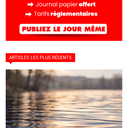
ARTICLES LES PLUS RÉCENTS