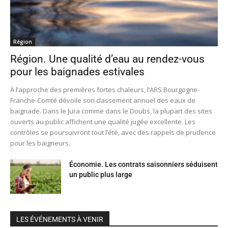
Région
Région. Une qualité d’eau au rendez-vous
pour les baignades estivales
À l’approche des premières fortes chaleurs, l’ARS Bourgogne-
Franche-Comté dévoile son classement annuel des eaux de
baignade. Dans le Jura comme dans le Doubs, la plupart des sites
ouverts au public affichent une qualité jugée excellente. Les
contrôles se poursuivront tout l’été, avec des rappels de prudence
pour les baigneurs.
Économie. Les contrats saisonniers séduisent
un public plus large
LES ÉVÉNEMENTS À VENIR