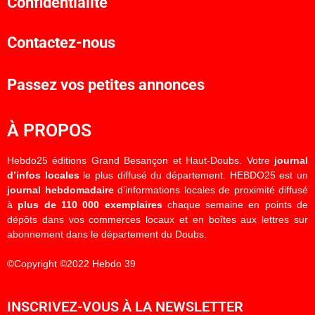
Confidentialité
Contactez-nous
Passez vos petites annonces
À PROPOS
Hebdo25 éditions Grand Besançon et Haut-Doubs. Votre
journal
d’infos locales
le plus diffusé du département. HEBDO25 est un
journal hebdomadaire
d’informations locales de proximité diffusé
à
plus de 110 000 exemplaires
chaque semaine en points de
dépôts dans vos commerces locaux et en boîtes aux lettres sur
abonnement dans le département du Doubs.
©Copyright ©2022 Hebdo 39
INSCRIVEZ-VOUS À LA NEWSLETTER