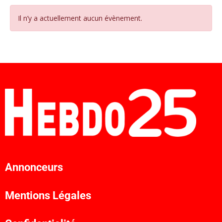
Il n’y a actuellement aucun évènement.
Annonceurs
Mentions Légales