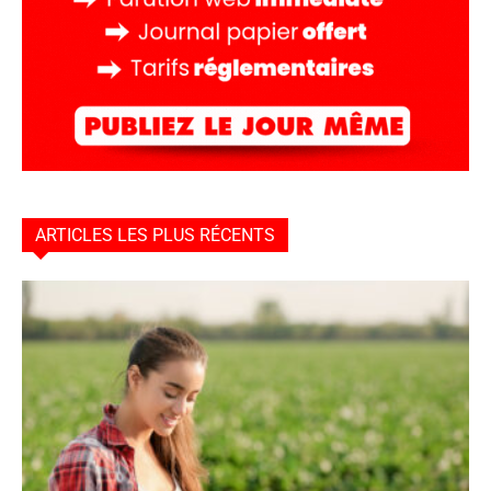
ARTICLES LES PLUS RÉCENTS