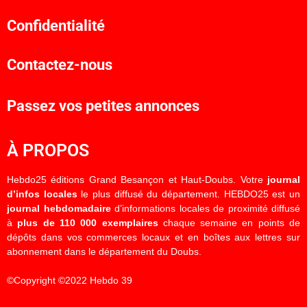
Confidentialité
Contactez-nous
Passez vos petites annonces
À PROPOS
Hebdo25 éditions Grand Besançon et Haut-Doubs. Votre
journal
d’infos locales
le plus diffusé du département. HEBDO25 est un
journal hebdomadaire
d’informations locales de proximité diffusé
à
plus de 110 000 exemplaires
chaque semaine en points de
dépôts dans vos commerces locaux et en boîtes aux lettres sur
abonnement dans le département du Doubs.
©Copyright ©2022 Hebdo 39