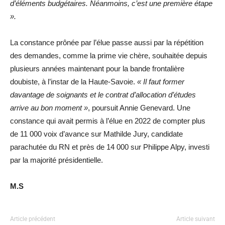
d’éléments budgétaires. Néanmoins, c’est une première étape
».
La constance prônée par l’élue passe aussi par la répétition
des demandes, comme la prime vie chère, souhaitée depuis
plusieurs années maintenant pour la bande frontalière
doubiste, à l’instar de la Haute-Savoie.
« Il faut former
davantage de soignants et le contrat d’allocation d’études
arrive au bon moment »
, poursuit Annie Genevard. Une
constance qui avait permis à l’élue en 2022 de compter plus
de 11 000 voix d’avance sur Mathilde Jury, candidate
parachutée du RN et près de 14 000 sur Philippe Alpy, investi
par la majorité présidentielle.
M.S
Article précédent
Article suivant