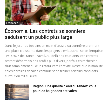
Economie
Économie. Les contrats saisonniers
séduisent un public plus large
Dans le Jura, les besoins en main-d’œuvre saisonnière prennent
une place croissante dans les projets d’embauche, selon l’enquête
BMO 2026 de France Travail. Au-delà des étudiants, ces contrats
attirent désormais des profils plus divers, parfois en recherche
d’un complément ou d’un retour vers l’activité. Reste que la mobilité
et les horaires décalés continuent de freiner certains candidats,
surtout en milieu rural.
Région. Une qualité d’eau au rendez-vous
pour les baignades estivales