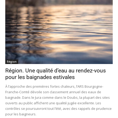
Région
Région. Une qualité d’eau au rendez-vous
pour les baignades estivales
À l’approche des premières fortes chaleurs, l’ARS Bourgogne-
Franche-Comté dévoile son classement annuel des eaux de
baignade. Dans le Jura comme dans le Doubs, la plupart des sites
ouverts au public affichent une qualité jugée excellente. Les
contrôles se poursuivront tout l’été, avec des rappels de prudence
pour les baigneurs.