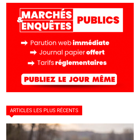
ARTICLES LES PLUS RÉCENTS