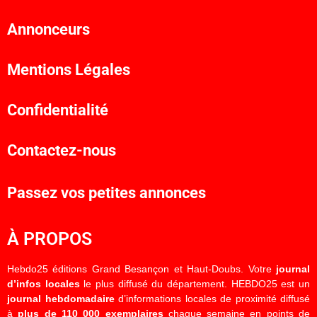
Annonceurs
Mentions Légales
Confidentialité
Contactez-nous
Passez vos petites annonces
À PROPOS
Hebdo25 éditions Grand Besançon et Haut-Doubs. Votre
journal
d’infos locales
le plus diffusé du département. HEBDO25 est un
journal hebdomadaire
d’informations locales de proximité diffusé
à
plus de 110 000 exemplaires
chaque semaine en points de