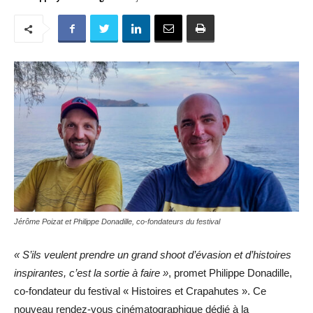
Jérôme Poizat et Philippe Donadille, co-fondateurs du festival
« S’ils veulent prendre un grand shoot d’évasion et d’histoires
inspirantes, c’est la sortie à faire »
, promet Philippe Donadille,
co-fondateur du festival « Histoires et Crapahutes ». Ce
nouveau rendez-vous cinématographique dédié à la