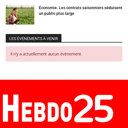
Économie. Les contrats saisonniers séduisent
un public plus large
LES ÉVÉNEMENTS À VENIR
Il n’y a actuellement aucun évènement.