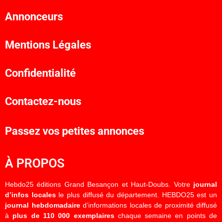
Annonceurs
Mentions Légales
Confidentialité
Contactez-nous
Passez vos petites annonces
À PROPOS
Hebdo25 éditions Grand Besançon et Haut-Doubs. Votre
journal
d’infos locales
le plus diffusé du département. HEBDO25 est un
journal hebdomadaire
d’informations locales de proximité diffusé
à
plus de 110 000 exemplaires
chaque semaine en points de