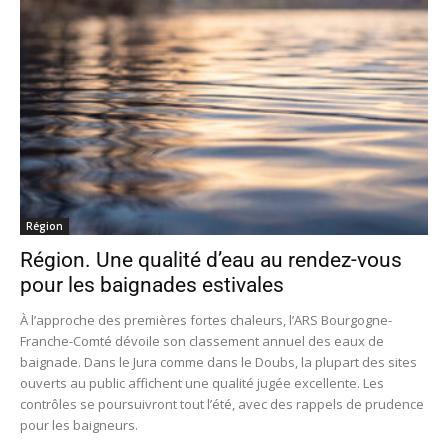
Région
Région. Une qualité d’eau au rendez-vous
pour les baignades estivales
À l’approche des premières fortes chaleurs, l’ARS Bourgogne-
Franche-Comté dévoile son classement annuel des eaux de
baignade. Dans le Jura comme dans le Doubs, la plupart des sites
ouverts au public affichent une qualité jugée excellente. Les
contrôles se poursuivront tout l’été, avec des rappels de prudence
pour les baigneurs.