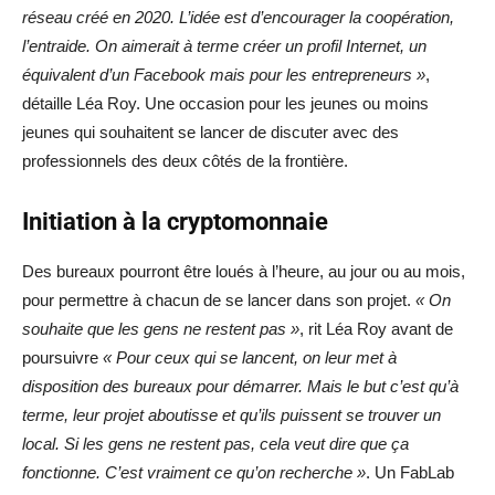
réseau créé en 2020. L’idée est d’encourager la coopération,
l’entraide. On aimerait à terme créer un profil Internet, un
équivalent d’un Facebook mais pour les entrepreneurs »
,
détaille Léa Roy. Une occasion pour les jeunes ou moins
jeunes qui souhaitent se lancer de discuter avec des
professionnels des deux côtés de la frontière.
Initiation à la cryptomonnaie
Des bureaux pourront être loués à l’heure, au jour ou au mois,
pour permettre à chacun de se lancer dans son projet.
« On
souhaite que les gens ne restent pas »
, rit Léa Roy avant de
poursuivre
« Pour ceux qui se lancent, on leur met à
disposition des bureaux pour démarrer. Mais le but c’est qu’à
terme, leur projet aboutisse et qu’ils puissent se trouver un
local. Si les gens ne restent pas, cela veut dire que ça
fonctionne. C’est vraiment ce qu’on recherche »
. Un FabLab