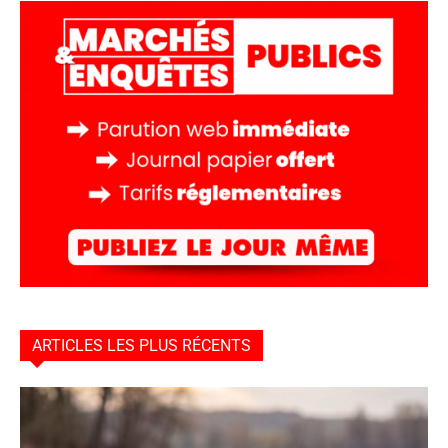
ARTICLES LES PLUS RÉCENTS