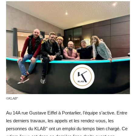
©KLAB°
Au 14A rue Gustave Eiffel à Pontarlier, l’équipe s’active. Entre
les derniers travaux, les appels et les rendez-vous, les
personnes du KLAB° ont un emploi du temps bien chargé. Ce