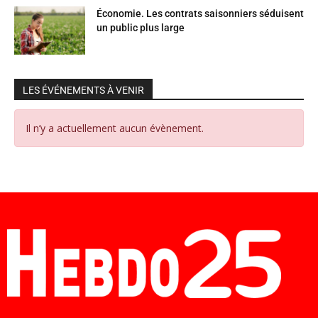
Économie. Les contrats saisonniers séduisent
un public plus large
LES ÉVÉNEMENTS À VENIR
Il n’y a actuellement aucun évènement.