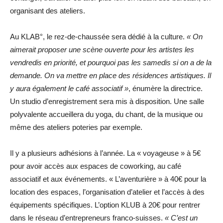
organisant des ateliers.
Au KLAB°, le rez-de-chaussée sera dédié à la culture.
« On
aimerait proposer une scène ouverte pour les artistes les
vendredis en priorité, et pourquoi pas les samedis si on a de la
demande. On va mettre en place des résidences artistiques. Il
y aura également le café associatif »
, énumère la directrice.
Un studio d’enregistrement sera mis à disposition. Une salle
polyvalente accueillera du yoga, du chant, de la musique ou
même des ateliers poteries par exemple.
Il y a plusieurs adhésions à l’année. La « voyageuse » à 5€
pour avoir accès aux espaces de coworking, au café
associatif et aux événements. « L’aventurière » à 40€ pour la
location des espaces, l’organisation d’atelier et l’accès à des
équipements spécifiques. L’option KLUB à 20€ pour rentrer
dans le réseau d’entrepreneurs franco-suisses.
« C’est un