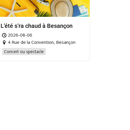
L’été s’ra chaud à Besançon
2026-08-06
4 Rue de la Convention, Besançon
Concert ou spectacle