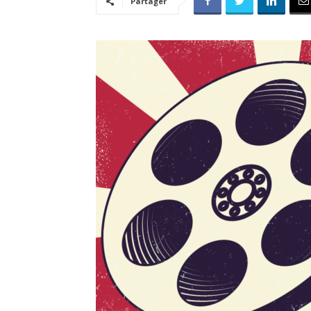
Partager