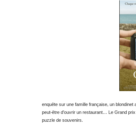
enquête sur une famille française, un blondinet a
peut-être d’ouvrir un restaurant… Le Grand pr
puzzle de souvenirs.