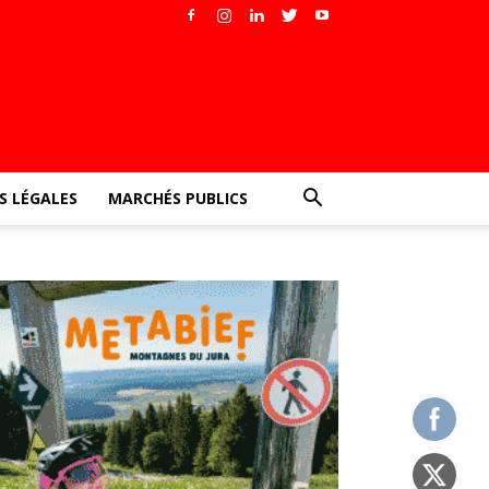
 LÉGALES
MARCHÉS PUBLICS