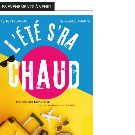
LES ÉVÉNEMENTS À VENIR