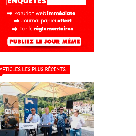
ARTICLES LES PLUS RÉCENTS