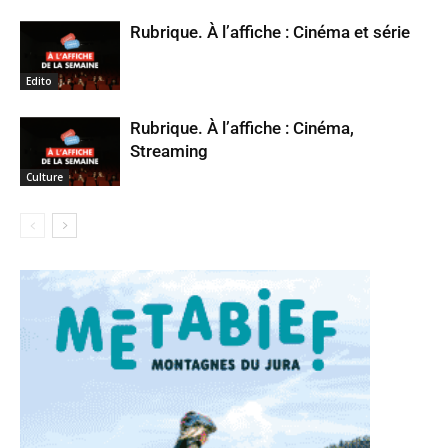
Rubrique. À l’affiche : Cinéma et série
Edito
Rubrique. À l’affiche : Cinéma,
Streaming
Culture