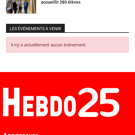
accueillir 280 élèves
LES ÉVÉNEMENTS À VENIR
Il n’y a actuellement aucun évènement.