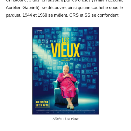
Aurélien Gabrielli), se découvre, ainsi qu’une cachette sous le
parquet. 1944 et 1968 se mêlent, CRS et SS se confondent.
Affiche : Les vieux