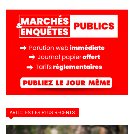
ARTICLES LES PLUS RÉCENTS