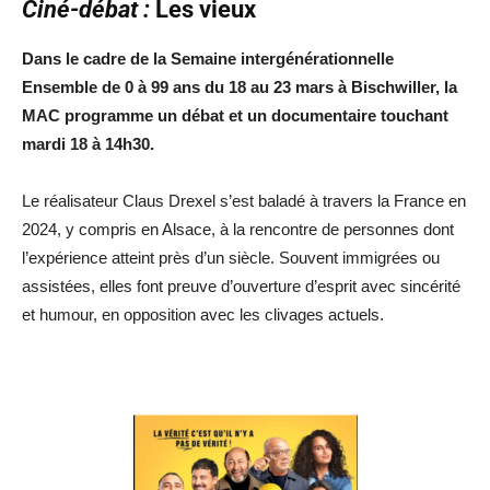
Ciné-débat :
Les vieux
Dans le cadre de la Semaine intergénérationnelle
Ensemble de 0 à 99 ans du 18 au 23 mars à Bischwiller, la
MAC programme un débat et un documentaire touchant
mardi 18 à 14h30.
Le réalisateur Claus Drexel s’est baladé à travers la France en
2024, y compris en Alsace, à la rencontre de personnes dont
l’expérience atteint près d’un siècle. Souvent immigrées ou
assistées, elles font preuve d’ouverture d’esprit avec sincérité
et humour, en opposition avec les clivages actuels.