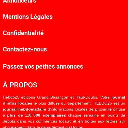
Annonceurs
Mentions Légales
Confidentialité
Contactez-nous
Passez vos petites annonces
À PROPOS
Hebdo25 éditions Grand Besançon et Haut-Doubs. Votre
journal
d’infos locales
le plus diffusé du département. HEBDO25 est un
journal hebdomadaire
d’informations locales de proximité diffusé
à
plus de 110 000 exemplaires
chaque semaine en points de
dépôts dans vos commerces locaux et en boîtes aux lettres sur
abonnement dans le département du Doubs.