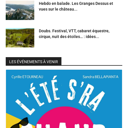
Hebdo en balade. Les Granges Dessus et
vues sur le château...
Doubs. Festival, VTT, cabaret équestre,
cirque, nuit des étoiles… : idées...
LES ÉVÉNEMENTS À VENIR