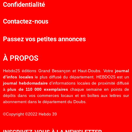
Confidentialité
Contactez-nous
Passez vos petites annonces
À PROPOS
Hebdo25 éditions Grand Besançon et Haut-Doubs. Votre
journal
d’infos locales
le plus diffusé du département. HEBDO25 est un
journal hebdomadaire
d’informations locales de proximité diffusé
à
plus de 110 000 exemplaires
chaque semaine en points de
dépôts dans vos commerces locaux et en boîtes aux lettres sur
abonnement dans le département du Doubs.
©Copyright ©2022 Hebdo 39