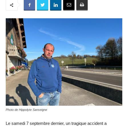
Photo de Hippolyte Sanseigne
Le samedi 7 septembre dernier, un tragique accident a