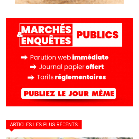
ARTICLES LES PLUS RÉCENTS