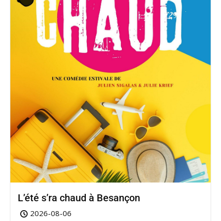
L’été s’ra chaud à Besançon
2026-08-06