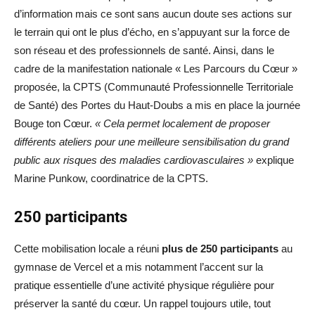
d’information mais ce sont sans aucun doute ses actions sur
le terrain qui ont le plus d’écho, en s’appuyant sur la force de
son réseau et des professionnels de santé. Ainsi, dans le
cadre de la manifestation nationale « Les Parcours du Cœur »
proposée, la CPTS (Communauté Professionnelle Territoriale
de Santé) des Portes du Haut-Doubs a mis en place la journée
Bouge ton Cœur.
« Cela permet localement de proposer
différents ateliers pour une meilleure sensibilisation du grand
public aux risques des maladies cardiovasculaires »
explique
Marine Punkow, coordinatrice de la CPTS.
250 participants
Cette mobilisation locale a réuni
plus de 250 participants
au
gymnase de Vercel et a mis notamment l’accent sur la
pratique essentielle d’une activité physique régulière pour
préserver la santé du cœur. Un rappel toujours utile, tout