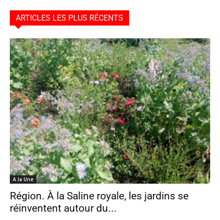
ARTICLES LES PLUS RÉCENTS
A la Une
Région. À la Saline royale, les jardins se
réinventent autour du...