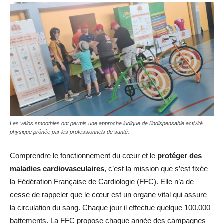
Les vélos smoothies ont permis une approche ludique de l'indispensable activité
physique prônée par les professionnels de santé.
Comprendre le fonctionnement du cœur et le
protéger des
maladies cardiovasculaires
, c’est la mission que s’est fixée
la Fédération Française de Cardiologie (FFC). Elle n’a de
cesse de rappeler que le cœur est un organe vital qui assure
la circulation du sang. Chaque jour il effectue quelque 100.000
battements. La FFC propose chaque année des campagnes