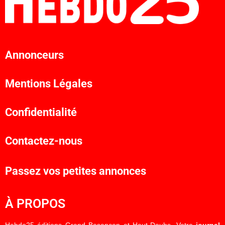
Annonceurs
Mentions Légales
Confidentialité
Contactez-nous
Passez vos petites annonces
À PROPOS