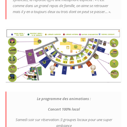
comme dans un grand repas de famille, on aime se retrouver
mais il y en a toujours deux ou trois dont on peut se passer… »
.
Le programme des animations :
Concert 100% local
Samedi soir sur réservation :3 groupes locaux pour une super
ambiance