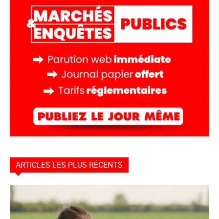
ARTICLES LES PLUS RÉCENTS