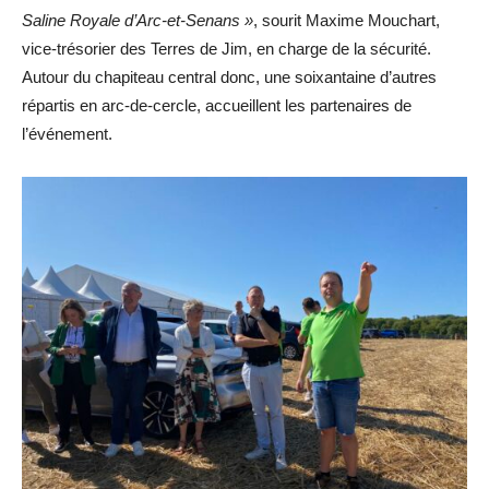
Saline Royale d’Arc-et-Senans »
, sourit Maxime Mouchart,
vice-trésorier des Terres de Jim, en charge de la sécurité.
Autour du chapiteau central donc, une soixantaine d’autres
répartis en arc-de-cercle, accueillent les partenaires de
l’événement.