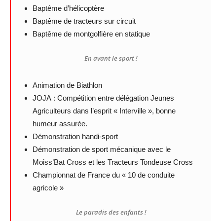
Baptême d’hélicoptère
Baptême de tracteurs sur circuit
Baptême de montgolfière en statique
En avant le sport !
Animation de Biathlon
JOJA : Compétition entre délégation Jeunes
Agriculteurs dans l’esprit « Interville », bonne
humeur assurée.
Démonstration handi-sport
Démonstration de sport mécanique avec le
Moiss’Bat Cross et les Tracteurs Tondeuse Cross
Championnat de France du « 10 de conduite
agricole »
Le paradis des enfants !