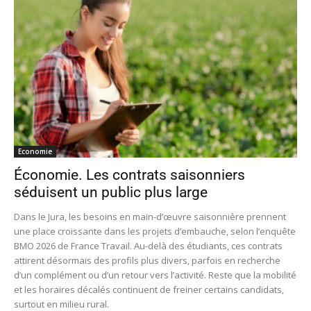
Economie
Économie. Les contrats saisonniers
séduisent un public plus large
Dans le Jura, les besoins en main-d’œuvre saisonnière prennent
une place croissante dans les projets d’embauche, selon l’enquête
BMO 2026 de France Travail. Au-delà des étudiants, ces contrats
attirent désormais des profils plus divers, parfois en recherche
d’un complément ou d’un retour vers l’activité. Reste que la mobilité
et les horaires décalés continuent de freiner certains candidats,
surtout en milieu rural.