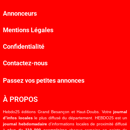
Annonceurs
Mentions Légales
Confidentialité
Contactez-nous
Passez vos petites annonces
À PROPOS
Hebdo25 éditions Grand Besançon et Haut-Doubs. Votre
journal
d’infos locales
le plus diffusé du département. HEBDO25 est un
journal hebdomadaire
d’informations locales de proximité diffusé