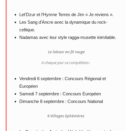
Let’Dzur et l’Hymne Terres de Jim « Je reviens ».
Les Sang d’Ancre avec la dynamique du rock-
celtique.
Nadamas avec leur style ragga-musette inimitable.
Le labour en fil rouge
A chaque jour sa compétition :
Vendredi 6 septembre : Concours Régional et
Européen
Samedi 7 septembre : Concours Européen
Dimanche 8 septembre : Concours National
6 Villages Ephémères