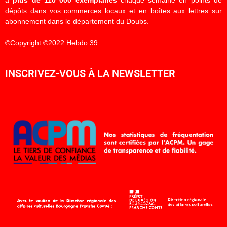
à
plus de 110 000 exemplaires
chaque semaine en points de
dépôts dans vos commerces locaux et en boîtes aux lettres sur
abonnement dans le département du Doubs.
©Copyright ©2022 Hebdo 39
INSCRIVEZ-VOUS À LA NEWSLETTER