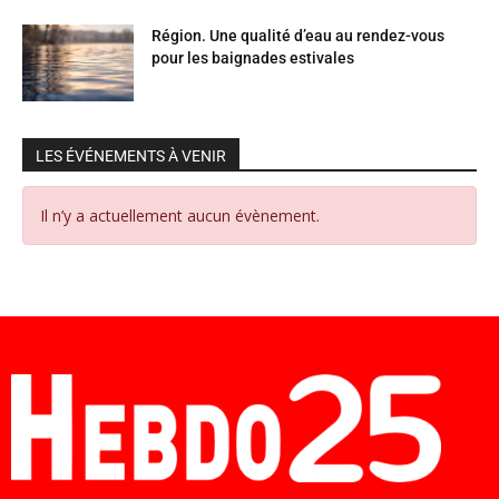
Région. Une qualité d’eau au rendez-vous
pour les baignades estivales
LES ÉVÉNEMENTS À VENIR
Il n’y a actuellement aucun évènement.