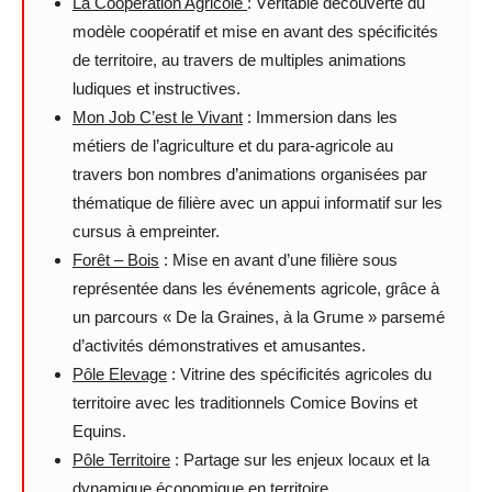
La Coopération Agricole
: Véritable découverte du
modèle coopératif et mise en avant des spécificités
de territoire, au travers de multiples animations
ludiques et instructives.
Mon Job C’est le Vivant
: Immersion dans les
métiers de l’agriculture et du para-agricole au
travers bon nombres d’animations organisées par
thématique de filière avec un appui informatif sur les
cursus à empreinter.
Forêt – Bois
: Mise en avant d’une filière sous
représentée dans les événements agricole, grâce à
un parcours « De la Graines, à la Grume » parsemé
d’activités démonstratives et amusantes.
Pôle Elevage
: Vitrine des spécificités agricoles du
territoire avec les traditionnels Comice Bovins et
Equins.
Pôle Territoire
: Partage sur les enjeux locaux et la
dynamique économique en territoire.