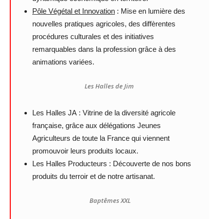
Pôle Végétal et Innovation
: Mise en lumière des
nouvelles pratiques agricoles, des diffèrentes
procédures culturales et des initiatives
remarquables dans la profession grâce à des
animations variées.
Les Halles de Jim
Les Halles JA : Vitrine de la diversité agricole
française, grâce aux délégations Jeunes
Agriculteurs de toute la France qui viennent
promouvoir leurs produits locaux.
Les Halles Producteurs : Découverte de nos bons
produits du terroir et de notre artisanat.
Baptêmes XXL