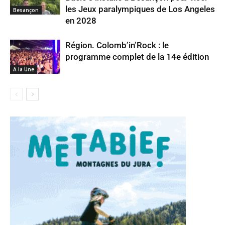
les Jeux paralympiques de Los Angeles
Besançon
en 2028
Région. Colomb’in’Rock : le
programme complet de la 14e édition
A la Une