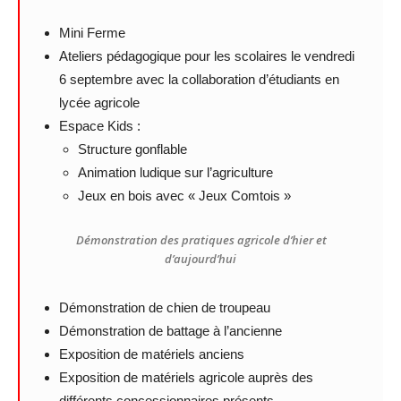
Mini Ferme
Ateliers pédagogique pour les scolaires le vendredi
6 septembre avec la collaboration d’étudiants en
lycée agricole
Espace Kids :
Structure gonflable
Animation ludique sur l’agriculture
Jeux en bois avec « Jeux Comtois »
Démonstration des pratiques agricole d’hier et
d’aujourd’hui
Démonstration de chien de troupeau
Démonstration de battage à l’ancienne
Exposition de matériels anciens
Exposition de matériels agricole auprès des
différents concessionnaires présents