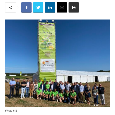
Photo MS