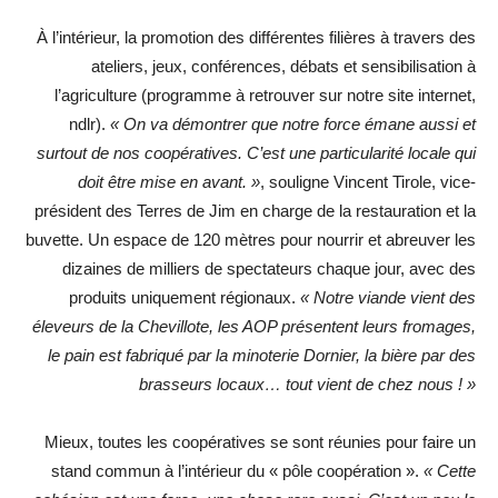
À l’intérieur, la promotion des différentes filières à travers des
ateliers, jeux, conférences, débats et sensibilisation à
l’agriculture (programme à retrouver sur notre site internet,
ndlr).
« On va démontrer que notre force émane aussi et
surtout de nos coopératives. C’est une particularité locale qui
doit être mise en avant. »
, souligne Vincent Tirole, vice-
président des Terres de Jim en charge de la restauration et la
buvette. Un espace de 120 mètres pour nourrir et abreuver les
dizaines de milliers de spectateurs chaque jour, avec des
produits uniquement régionaux.
« Notre viande vient des
éleveurs de la Chevillote, les AOP présentent leurs fromages,
le pain est fabriqué par la minoterie Dornier, la bière par des
brasseurs locaux… tout vient de chez nous ! »
Mieux, toutes les coopératives se sont réunies pour faire un
stand commun à l’intérieur du « pôle coopération ».
« Cette