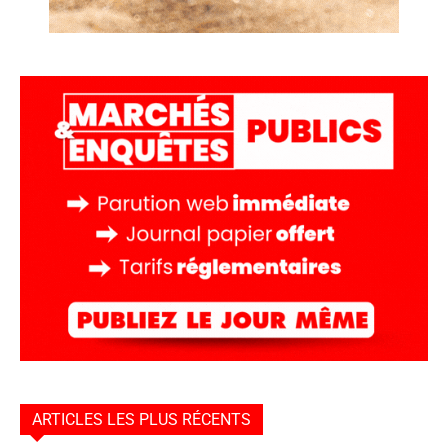
ARTICLES LES PLUS RÉCENTS