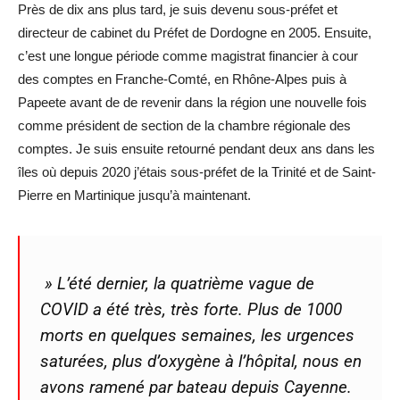
Près de dix ans plus tard, je suis devenu sous-préfet et
directeur de cabinet du Préfet de Dordogne en 2005. Ensuite,
c’est une longue période comme magistrat financier à cour
des comptes en Franche-Comté, en Rhône-Alpes puis à
Papeete avant de de revenir dans la région une nouvelle fois
comme président de section de la chambre régionale des
comptes. Je suis ensuite retourné pendant deux ans dans les
îles où depuis 2020 j’étais sous-préfet de la Trinité et de Saint-
Pierre en Martinique jusqu’à maintenant.
» L’été dernier, la quatrième vague de
COVID a été très, très forte. Plus de 1000
morts en quelques semaines, les urgences
saturées, plus d’oxygène à l’hôpital, nous en
avons ramené par bateau depuis Cayenne.