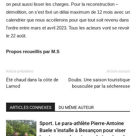
on peut aussi lisser les charges. Pour la reconstruction –
démolition, on s’est fixé un délai maximum de 12 mois avec un
calendrier que nous accélerons pour que tout soit revenu dans
l’ordre entre mars et avril 2023. Tous les acteurs vont se revoir
le 22 août.
Propos recueillis par M.S
Article précédent
Article suivant
Été chaud dans la côte de
Doubs. Une saison touristique
Larnod
bousculée par la sécheresse
ARTICLES CONNEXES
DU MÊME AUTEUR
Sport. Le para-athlète Pierre-Antoine
Baele s’installe à Besançon pour viser