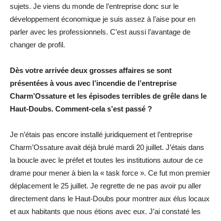
sujets. Je viens du monde de l’entreprise donc sur le
développement économique je suis assez à l’aise pour en
parler avec les professionnels. C’est aussi l’avantage de
changer de profil.
Dès votre arrivée deux grosses affaires se sont
présentées à vous avec l’incendie de l’entreprise
Charm’Ossature et les épisodes terribles de grêle dans le
Haut-Doubs. Comment-cela s’est passé ?
Je n’étais pas encore installé juridiquement et l’entreprise
Charm’Ossature avait déjà brulé mardi 20 juillet. J’étais dans
la boucle avec le préfet et toutes les institutions autour de ce
drame pour mener à bien la « task force ». Ce fut mon premier
déplacement le 25 juillet. Je regrette de ne pas avoir pu aller
directement dans le Haut-Doubs pour montrer aux élus locaux
et aux habitants que nous étions avec eux. J’ai constaté les