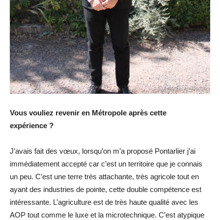
Vous vouliez revenir en Métropole après cette
expérience ?
J’avais fait des vœux, lorsqu’on m’a proposé Pontarlier j’ai
immédiatement accepté car c’est un territoire que je connais
un peu. C’est une terre très attachante, très agricole tout en
ayant des industries de pointe, cette double compétence est
intéressante. L’agriculture est de très haute qualité avec les
AOP tout comme le luxe et la microtechnique. C’est atypique