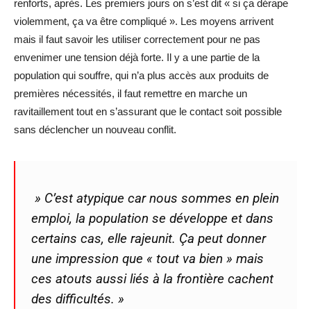
renforts, après. Les premiers jours on s’est dit « si ça dérape
violemment, ça va être compliqué ». Les moyens arrivent
mais il faut savoir les utiliser correctement pour ne pas
envenimer une tension déjà forte. Il y a une partie de la
population qui souffre, qui n’a plus accès aux produits de
premières nécessités, il faut remettre en marche un
ravitaillement tout en s’assurant que le contact soit possible
sans déclencher un nouveau conflit.
» C’est atypique car nous sommes en plein
emploi, la population se développe et dans
certains cas, elle rajeunit. Ça peut donner
une impression que « tout va bien » mais
ces atouts aussi liés à la frontière cachent
des difficultés. »