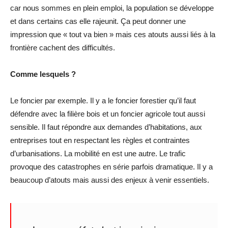
car nous sommes en plein emploi, la population se développe
et dans certains cas elle rajeunit. Ça peut donner une
impression que « tout va bien » mais ces atouts aussi liés à la
frontière cachent des difficultés.
Comme lesquels ?
Le foncier par exemple. Il y a le foncier forestier qu’il faut
défendre avec la filière bois et un foncier agricole tout aussi
sensible. Il faut répondre aux demandes d’habitations, aux
entreprises tout en respectant les règles et contraintes
d’urbanisations. La mobilité en est une autre. Le trafic
provoque des catastrophes en série parfois dramatique. Il y a
beaucoup d’atouts mais aussi des enjeux à venir essentiels.