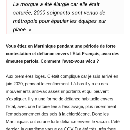
La morgue a été élargie car elle était
saturée, 2000 soignants sont venus de
métropole pour épauler les équipes sur
place. »
Vous étiez en Martinique pendant une période de forte
contestation et défiance envers l’État Français, avec des
émeutes parfois. Comment l’avez-vous vécu ?
Aux premières loges. C’était compliqué car je suis arrivé en
juin 2020, pendant le confinement. Là-bas il y a eu des
mouvements anti-vax assez importants et qui peuvent
s’expliquer. Il y a une forme de défiance habituelle envers
l’État, avec une histoire liée à l’esclavage, plus récemment
l’empoisonnement des sols à la chlordécone. Donc les
Martiniquais ont eu une forte défiance envers le vaccin. L’été
dernier, la quatrième vague de COVID a été très, très forte.