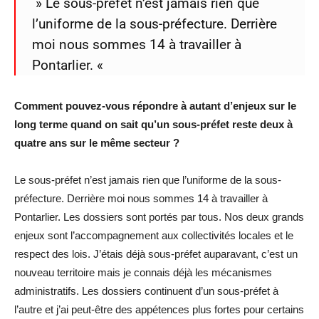
» Le sous-préfet n’est jamais rien que
l’uniforme de la sous-préfecture. Derrière
moi nous sommes 14 à travailler à
Pontarlier. «
Comment pouvez-vous répondre à autant d’enjeux sur le
long terme quand on sait qu’un sous-préfet reste deux à
quatre ans sur le même secteur ?
Le sous-préfet n’est jamais rien que l’uniforme de la sous-
préfecture. Derrière moi nous sommes 14 à travailler à
Pontarlier. Les dossiers sont portés par tous. Nos deux grands
enjeux sont l’accompagnement aux collectivités locales et le
respect des lois. J’étais déjà sous-préfet auparavant, c’est un
nouveau territoire mais je connais déjà les mécanismes
administratifs. Les dossiers continuent d’un sous-préfet à
l’autre et j’ai peut-être des appétences plus fortes pour certains