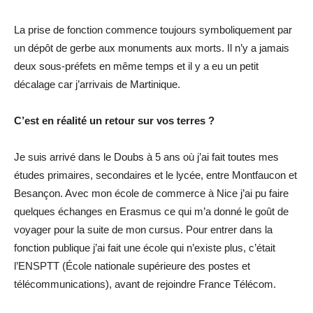
La prise de fonction commence toujours symboliquement par
un dépôt de gerbe aux monuments aux morts. Il n’y a jamais
deux sous-préfets en même temps et il y a eu un petit
décalage car j’arrivais de Martinique.
C’est en réalité un retour sur vos terres ?
Je suis arrivé dans le Doubs à 5 ans où j’ai fait toutes mes
études primaires, secondaires et le lycée, entre Montfaucon et
Besançon. Avec mon école de commerce à Nice j’ai pu faire
quelques échanges en Erasmus ce qui m’a donné le goût de
voyager pour la suite de mon cursus. Pour entrer dans la
fonction publique j’ai fait une école qui n’existe plus, c’était
l’ENSPTT (École nationale supérieure des postes et
télécommunications), avant de rejoindre France Télécom.