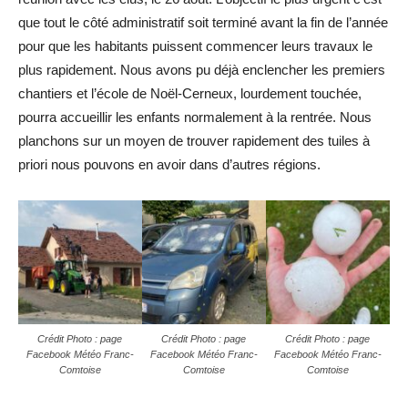
que tout le côté administratif soit terminé avant la fin de l’année
pour que les habitants puissent commencer leurs travaux le
plus rapidement. Nous avons pu déjà enclencher les premiers
chantiers et l’école de Noël-Cerneux, lourdement touchée,
pourra accueillir les enfants normalement à la rentrée. Nous
planchons sur un moyen de trouver rapidement des tuiles à
priori nous pouvons en avoir dans d’autres régions.
Crédit Photo : page
Crédit Photo : page
Crédit Photo : page
Facebook Météo Franc-
Facebook Météo Franc-
Facebook Météo Franc-
Comtoise
Comtoise
Comtoise