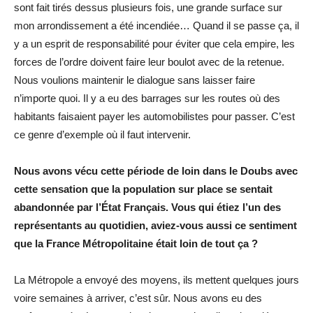
sont fait tirés dessus plusieurs fois, une grande surface sur
mon arrondissement a été incendiée… Quand il se passe ça, il
y a un esprit de responsabilité pour éviter que cela empire, les
forces de l’ordre doivent faire leur boulot avec de la retenue.
Nous voulions maintenir le dialogue sans laisser faire
n’importe quoi. Il y a eu des barrages sur les routes où des
habitants faisaient payer les automobilistes pour passer. C’est
ce genre d’exemple où il faut intervenir.
Nous avons vécu cette période de loin dans le Doubs avec
cette sensation que la population sur place se sentait
abandonnée par l’État Français. Vous qui étiez l’un des
représentants au quotidien, aviez-vous aussi ce sentiment
que la France Métropolitaine était loin de tout ça ?
La Métropole a envoyé des moyens, ils mettent quelques jours
voire semaines à arriver, c’est sûr. Nous avons eu des