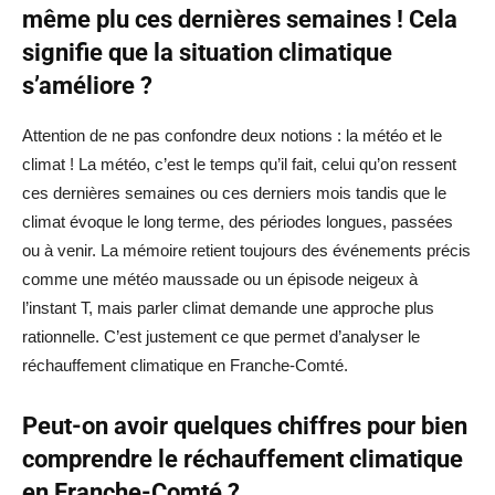
même plu ces dernières semaines ! Cela
signifie que la situation climatique
s’améliore ?
Attention de ne pas confondre deux notions : la météo et le
climat ! La météo, c’est le temps qu’il fait, celui qu’on ressent
ces dernières semaines ou ces derniers mois tandis que le
climat évoque le long terme, des périodes longues, passées
ou à venir. La mémoire retient toujours des événements précis
comme une météo maussade ou un épisode neigeux à
l’instant T, mais parler climat demande une approche plus
rationnelle. C’est justement ce que permet d’analyser le
réchauffement climatique en Franche-Comté.
Peut-on avoir quelques chiffres pour bien
comprendre le réchauffement climatique
en Franche-Comté ?