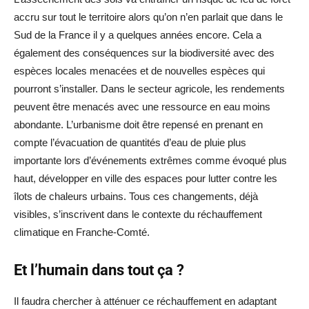
accru sur tout le territoire alors qu’on n’en parlait que dans le
Sud de la France il y a quelques années encore. Cela a
également des conséquences sur la biodiversité avec des
espèces locales menacées et de nouvelles espèces qui
pourront s’installer. Dans le secteur agricole, les rendements
peuvent être menacés avec une ressource en eau moins
abondante. L’urbanisme doit être repensé en prenant en
compte l’évacuation de quantités d’eau de pluie plus
importante lors d’événements extrêmes comme évoqué plus
haut, développer en ville des espaces pour lutter contre les
îlots de chaleurs urbains. Tous ces changements, déjà
visibles, s’inscrivent dans le contexte du réchauffement
climatique en Franche-Comté.
Et l’humain dans tout ça ?
Il faudra chercher à atténuer ce réchauffement en adaptant