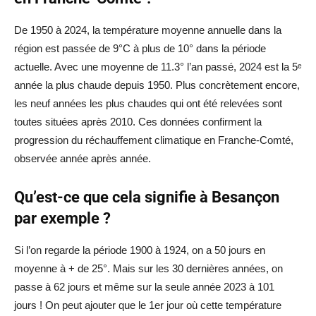
De 1950 à 2024, la température moyenne annuelle dans la
région est passée de 9°C à plus de 10° dans la période
actuelle. Avec une moyenne de 11.3° l’an passé, 2024 est la 5ᵉ
année la plus chaude depuis 1950. Plus concrètement encore,
les neuf années les plus chaudes qui ont été relevées sont
toutes situées après 2010. Ces données confirment la
progression du réchauffement climatique en Franche-Comté,
observée année après année.
Qu’est-ce que cela signifie à Besançon
par exemple ?
Si l’on regarde la période 1900 à 1924, on a 50 jours en
moyenne à + de 25°. Mais sur les 30 dernières années, on
passe à 62 jours et même sur la seule année 2023 à 101
jours ! On peut ajouter que le 1er jour où cette température