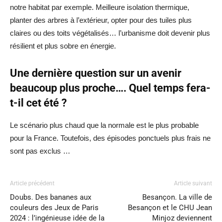
notre habitat par exemple. Meilleure isolation thermique,
planter des arbres à l’extérieur, opter pour des tuiles plus
claires ou des toits végétalisés… l’urbanisme doit devenir plus
résilient et plus sobre en énergie.
Une dernière question sur un avenir
beaucoup plus proche…. Quel temps fera-
t-il cet été ?
Le scénario plus chaud que la normale est le plus probable
pour la France. Toutefois, des épisodes ponctuels plus frais ne
sont pas exclus …
Article précédent
Article suivant
Doubs. Des bananes aux
Besançon. La ville de
couleurs des Jeux de Paris
Besançon et le CHU Jean
2024 : l’ingénieuse idée de la
Minjoz deviennent