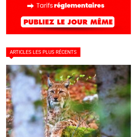
ARTICLES LES PLUS RÉCENTS