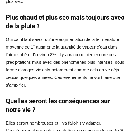
plus sec.
Plus chaud et plus sec mais toujours avec
de la pluie ?
Oui car il faut savoir qu’une augmentation de la température
moyenne de 1° augmente la quantité de vapeur d’eau dans
l’atmosphère d’environ 8%. Il y aura donc bien encore des
précipitations mais avec des phénomènes plus intenses, sous
forme d’orages violents notamment comme cela arrive déjà
depuis quelques années. Ces événements ne vont faire que
s’amplifier.
Quelles seront les conséquences sur
notre vie ?
Elles seront nombreuses et il va falloir s’y adapter.
L’assèchement des sols va entraîner un risque de feu de forêt