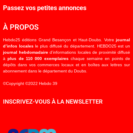
Passez vos petites annonces
À PROPOS
Hebdo25 éditions Grand Besançon et Haut-Doubs. Votre
journal
d’infos locales
le plus diffusé du département. HEBDO25 est un
journal hebdomadaire
d’informations locales de proximité diffusé
à
plus de 110 000 exemplaires
chaque semaine en points de
dépôts dans vos commerces locaux et en boîtes aux lettres sur
abonnement dans le département du Doubs.
©Copyright ©2022 Hebdo 39
INSCRIVEZ-VOUS À LA NEWSLETTER