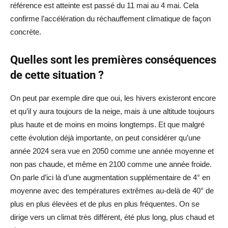
référence est atteinte est passé du 11 mai au 4 mai. Cela
confirme l’accélération du réchauffement climatique de façon
concrète.
Quelles sont les premières conséquences
de cette situation ?
On peut par exemple dire que oui, les hivers existeront encore
et qu’il y aura toujours de la neige, mais à une altitude toujours
plus haute et de moins en moins longtemps. Et que malgré
cette évolution déjà importante, on peut considérer qu’une
année 2024 sera vue en 2050 comme une année moyenne et
non pas chaude, et même en 2100 comme une année froide.
On parle d’ici là d’une augmentation supplémentaire de 4° en
moyenne avec des températures extrêmes au-delà de 40° de
plus en plus élevées et de plus en plus fréquentes. On se
dirige vers un climat très différent, été plus long, plus chaud et