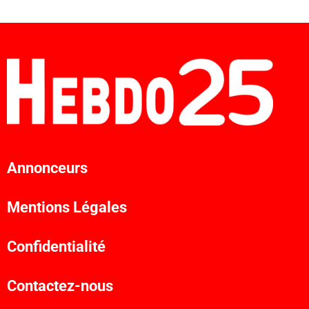
Annonceurs
Mentions Légales
Confidentialité
Contactez-nous