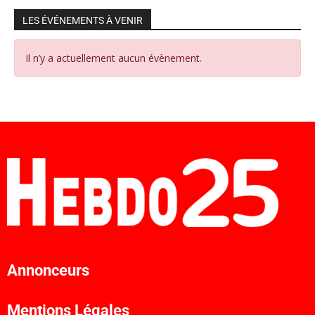
LES ÉVÉNEMENTS À VENIR
Il n’y a actuellement aucun évènement.
Annonceurs
Mentions Légales