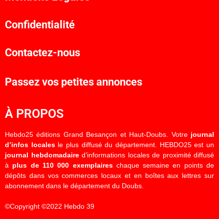
Confidentialité
Contactez-nous
Passez vos petites annonces
À PROPOS
Hebdo25 éditions Grand Besançon et Haut-Doubs. Votre
journal
d’infos locales
le plus diffusé du département. HEBDO25 est un
journal hebdomadaire
d’informations locales de proximité diffusé
à
plus de 110 000 exemplaires
chaque semaine en points de
dépôts dans vos commerces locaux et en boîtes aux lettres sur
abonnement dans le département du Doubs.
©Copyright ©2022 Hebdo 39