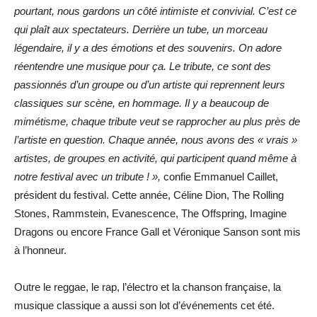
pourtant, nous gardons un côté intimiste et convivial. C’est ce
qui plaît aux spectateurs. Derrière un tube, un morceau
légendaire, il y a des émotions et des souvenirs. On adore
réentendre une musique pour ça. Le tribute, ce sont des
passionnés d’un groupe ou d’un artiste qui reprennent leurs
classiques sur scène, en hommage. Il y a beaucoup de
mimétisme, chaque tribute veut se rapprocher au plus près de
l’artiste en question. Chaque année, nous avons des « vrais »
artistes, de groupes en activité, qui participent quand même à
notre festival avec un tribute ! »,
confie Emmanuel Caillet,
président du festival. Cette année, Céline Dion, The Rolling
Stones, Rammstein, Evanescence, The Offspring, Imagine
Dragons ou encore France Gall et Véronique Sanson sont mis
à l’honneur.
Outre le reggae, le rap, l’électro et la chanson française, la
musique classique a aussi son lot d’événements cet été.