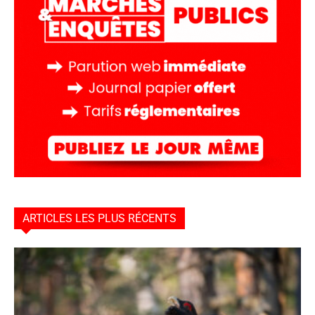
ARTICLES LES PLUS RÉCENTS