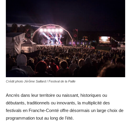
Crédit photo Jérôme Saillard / Festival de la Paille
Ancrés dans leur territoire ou naissant, historiques ou
débutants, traditionnels ou innovants, la multiplicité des
festivals en Franche-Comté offre désormais un large choix de
programmation tout au long de l’été.