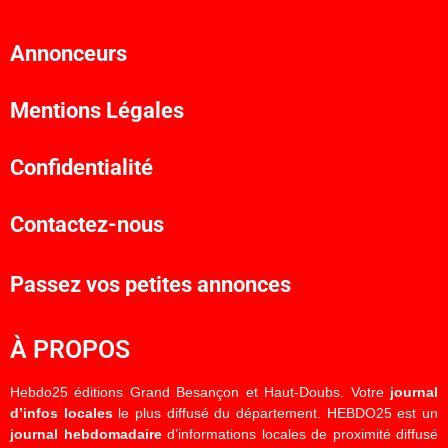
Annonceurs
Mentions Légales
Confidentialité
Contactez-nous
Passez vos petites annonces
À PROPOS
Hebdo25 éditions Grand Besançon et Haut-Doubs. Votre
journal
d’infos locales
le plus diffusé du département. HEBDO25 est un
journal hebdomadaire
d’informations locales de proximité diffusé