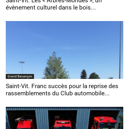
Saint-Vit. Les « Arbres-Mondes », un
évènement culturel dans le bois...
Grand Besançon
Saint-Vit. Franc succès pour la reprise des
rassemblements du Club automobile...