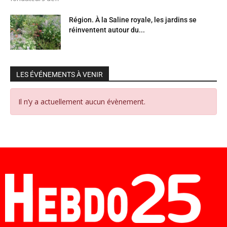
Région. À la Saline royale, les jardins se
réinventent autour du...
LES ÉVÉNEMENTS À VENIR
Il n’y a actuellement aucun évènement.