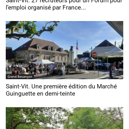
Saint-Vit. 27 recruteurs pour un Forum pour
l’emploi organisé par France...
Grand Besançon
Saint-Vit. Une première édition du Marché
Guinguette en demi-teinte