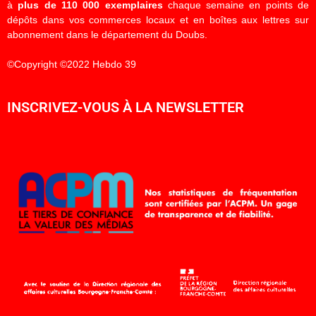
à
plus de 110 000 exemplaires
chaque semaine en points de
dépôts dans vos commerces locaux et en boîtes aux lettres sur
abonnement dans le département du Doubs.
©Copyright ©2022 Hebdo 39
INSCRIVEZ-VOUS À LA NEWSLETTER