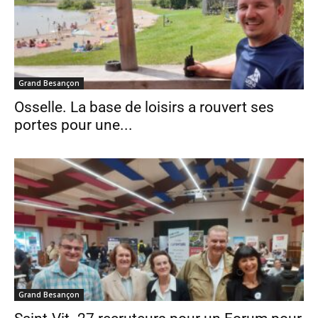
Grand Besançon
Osselle. La base de loisirs a rouvert ses
portes pour une...
Grand Besançon