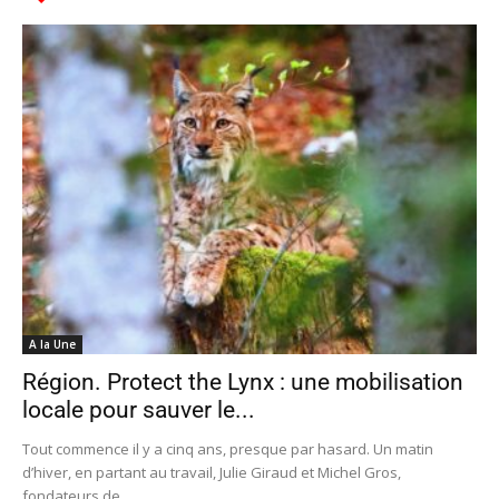
A la Une
Région. Protect the Lynx : une mobilisation
locale pour sauver le...
Tout commence il y a cinq ans, presque par hasard. Un matin
d’hiver, en partant au travail, Julie Giraud et Michel Gros,
fondateurs de...