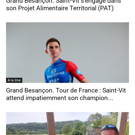
Grand Besançon. Saint-Vit s’engage dans
son Projet Alimentaire Territorial (PAT)
A la Une
Grand Besançon. Tour de France : Saint-Vit
attend impatiemment son champion...