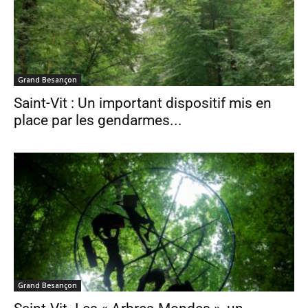
Grand Besançon
Saint-Vit : Un important dispositif mis en
place par les gendarmes...
Grand Besançon