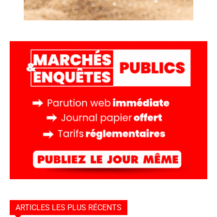
ARTICLES LES PLUS RÉCENTS